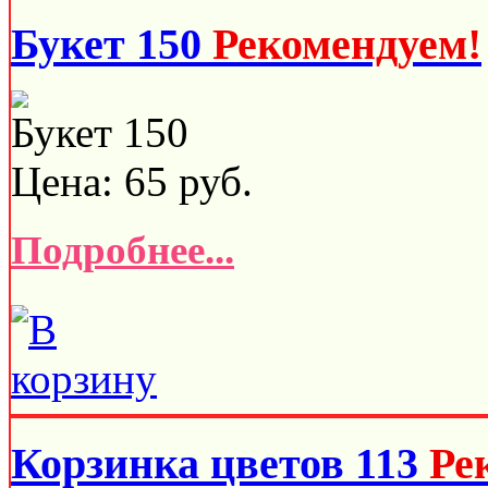
Букет 150
Рекомендуем!
Букет 150
Цена:
65
руб.
Подробнее...
Корзинка цветов 113
Ре