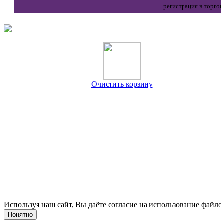
регистрация в торго
Очистить корзину
Используя наш сайт, Вы даёте согласие на использование файло
Понятно