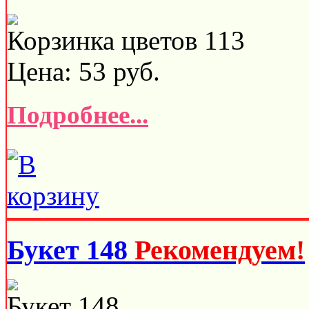
Корзинка цветов 113
Цена:
53
руб.
Подробнее...
Букет 148
Рекомендуем!
Букет 148