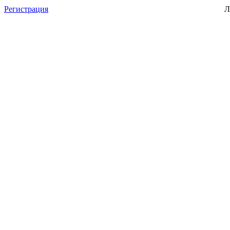
Регистрация
Л