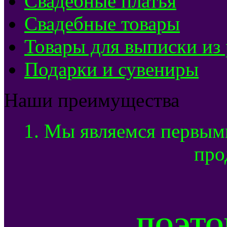
Свадебные платья
Свадебные товары
Товары для выписки из
Подарки и сувениры
Наши преимущества
1. Мы являемся первым
про
ПОЭТОМ