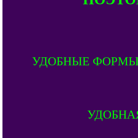
УДОБНЫЕ ФОРМЫ
УДОБНА