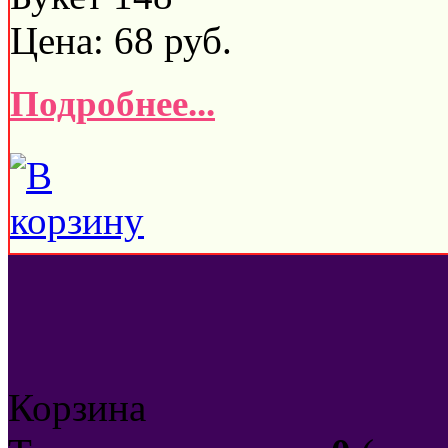
Цена:
68
руб.
Подробнее...
Корзина