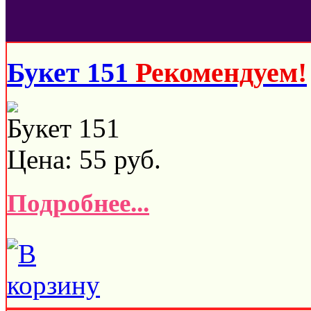
Букет 151
Рекомендуем!
Букет 151
Цена:
55
руб.
Подробнее...