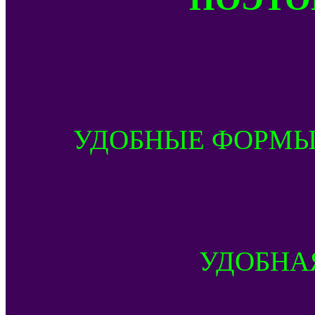
УДОБНЫЕ ФОРМЫ
УДОБНА