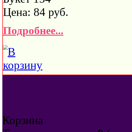
Цена:
84
руб.
Подробнее...
Корзина