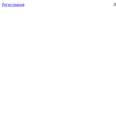
Регистрация
Л