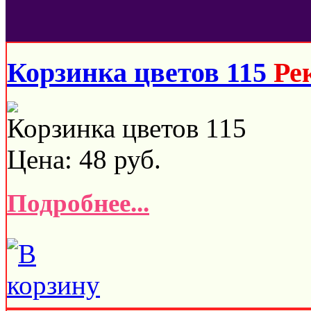
Корзинка цветов 115
Ре
Корзинка цветов 115
Цена:
48
руб.
Подробнее...