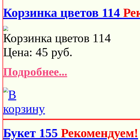
Корзинка цветов 114
Ре
Корзинка цветов 114
Цена:
45
руб.
Подробнее...
Букет 155
Рекомендуем!