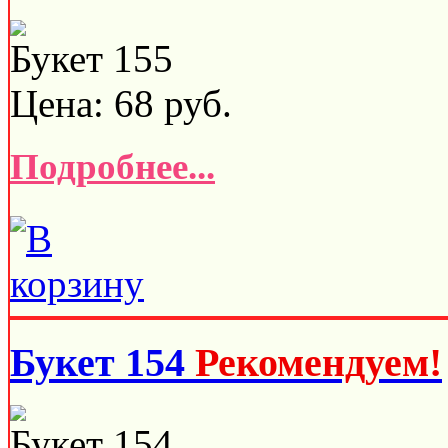
Букет 155
Цена:
68
руб.
Подробнее...
Букет 154
Рекомендуем!
Букет 154