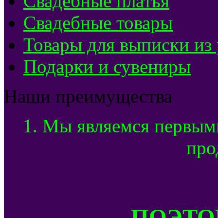
Свадебные платья
Свадебные товары
Товары для выписки из
Подарки и сувениры
Наши преимущества
1. Мы являемся первым
про
ПОЭТОМ