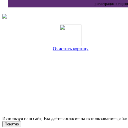
регистрация в торго
Очистить корзину
Используя наш сайт, Вы даёте согласие на использование файло
Понятно