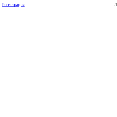
Регистрация
Л