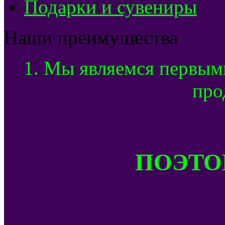
Подарки и сувениры
Наши преимущества
1. Мы являемся первым
про
ПОЭТОМ