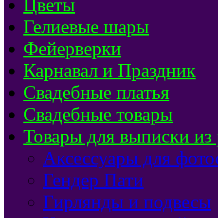
Цветы
Гелиевые шары
Фейерверки
Карнавал и Праздник
Свадебные платья
Свадебные товары
Товары для выписки из
Аксессуары для фото
Гендер Пати
Гирлянды и подвесы