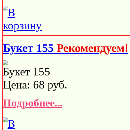
Букет 155
Рекомендуем!
Букет 155
Цена:
68
руб.
Подробнее...