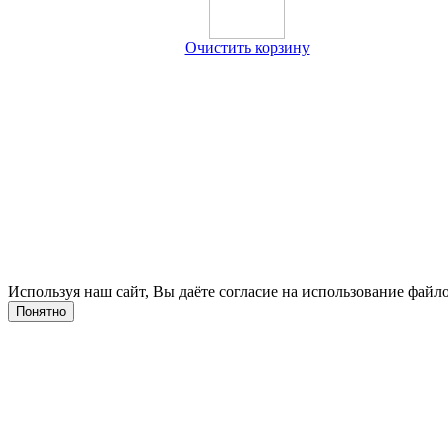
Очистить корзину
Используя наш сайт, Вы даёте согласие на использование файло
Понятно