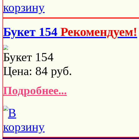
Букет 154
Рекомендуем!
Букет 154
Цена:
84
руб.
Подробнее...