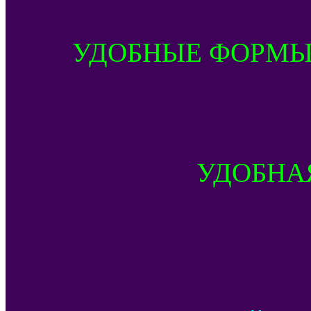
УДОБНЫЕ ФОРМЫ
УДОБНА