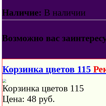
Наличие:
В наличии
Возможно вас заинтерес
Корзинка цветов 115
Ре
Корзинка цветов 115
Цена:
48
руб.