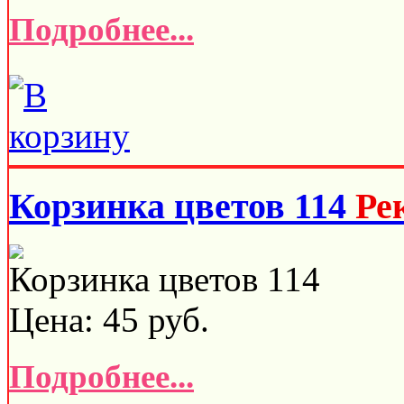
Подробнее...
Корзинка цветов 114
Ре
Корзинка цветов 114
Цена:
45
руб.
Подробнее...