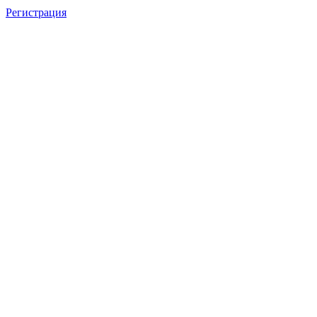
Регистрация