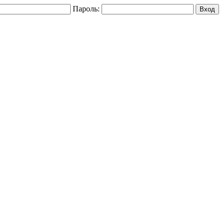
Пароль: