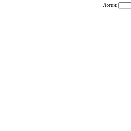
Логин: