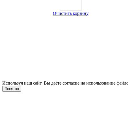
Очистить корзину
Используя наш сайт, Вы даёте согласие на использование файло
Понятно