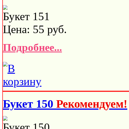
Букет 151
Цена:
55
руб.
Подробнее...
Букет 150
Рекомендуем!
Букет 150