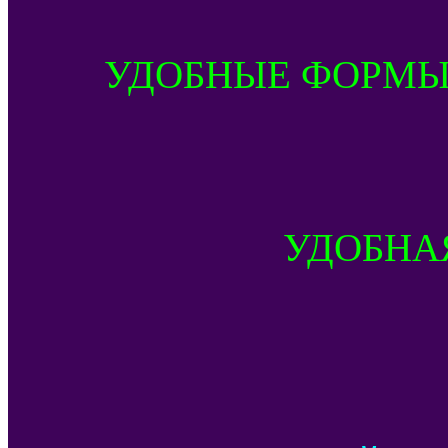
УДОБНЫЕ ФОРМЫ
УДОБНА