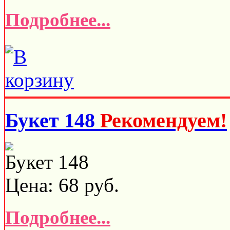
Подробнее...
Букет 148
Рекомендуем!
Букет 148
Цена:
68
руб.
Подробнее...