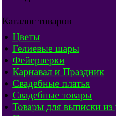
Каталог товаров
Цветы
Гелиевые шары
Фейерверки
Карнавал и Праздник
Свадебные платья
Свадебные товары
Товары для выписки из