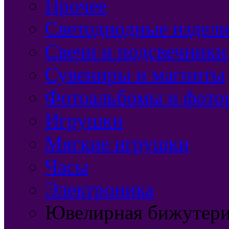
Прочее
Светодиодные издели
Свечи и подсвечники
Сувениры и магниты
Фотоальбомы и фото
Игрушки
Мягкие игрушки
Часы
Электроника
Ювелирная бижутерия