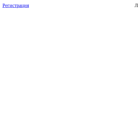
Регистрация
Л