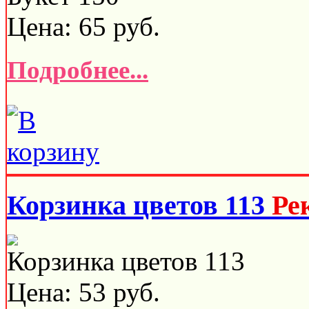
Цена:
65
руб.
Подробнее...
Корзинка цветов 113
Ре
Корзинка цветов 113
Цена:
53
руб.