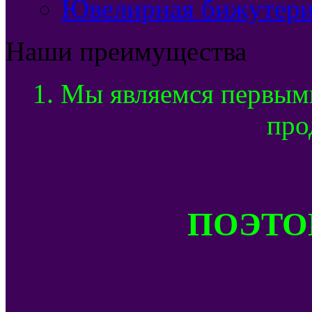
Ювелирная бижутери
Наши преимущества
1. Мы являемся первым
про
ПОЭТОМ