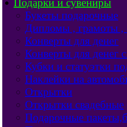
Подарки и сувениры
Букеты подарочные
Дипломы , грамоты ,
Конверты для денег
Конверты для денег 
Кубки и статуэтки п
Наклейки на автомоб
Открытки
Открытки свадебные
Подарочные пакеты,б