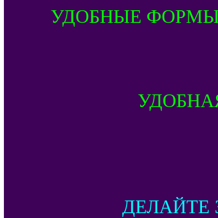
УДОБНЫЕ ФОРМЫ
УДОБНА
ДЕЛАЙТЕ 