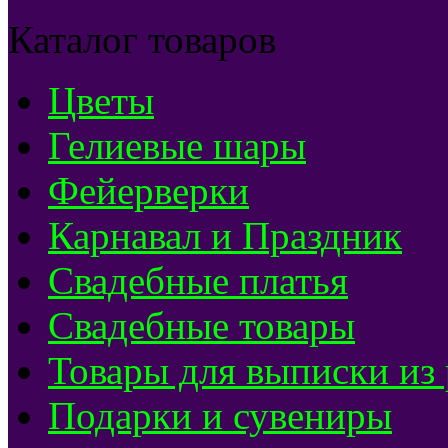
Каталог товаров
Цветы
Гелиевые шары
Фейерверки
Карнавал и Праздник
Свадебные платья
Свадебные товары
Товары для выписки из
Подарки и сувениры