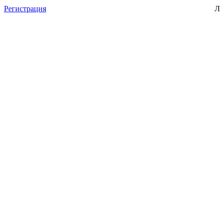
Регистрация
Л