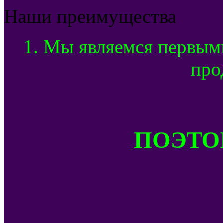
Наши преимущества
1. Мы являемся первым
про
ПОЭТОМ