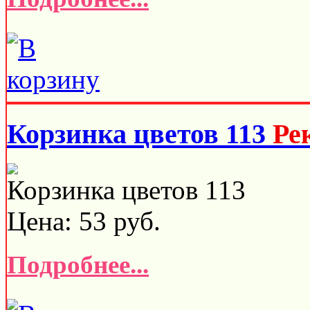
Корзинка цветов 113
Ре
Корзинка цветов 113
Цена:
53
руб.
Подробнее...