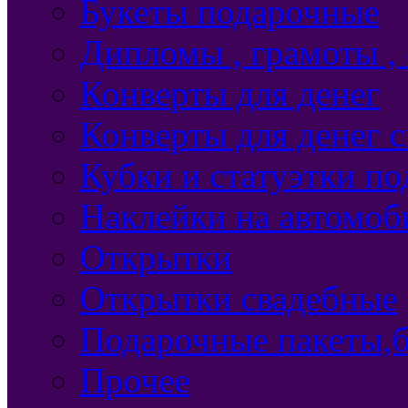
Букеты подарочные
Дипломы , грамоты ,
Конверты для денег
Конверты для денег 
Кубки и статуэтки п
Наклейки на автомоб
Открытки
Открытки свадебные
Подарочные пакеты,б
Прочее