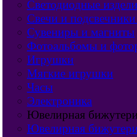
Светодиодные издели
Свечи и подсвечники
Сувениры и магниты
Фотоальбомы и фото
Игрушки
Мягкие игрушки
Часы
Электроника
Ювелирная бижутерия
Ювелирная бижутери