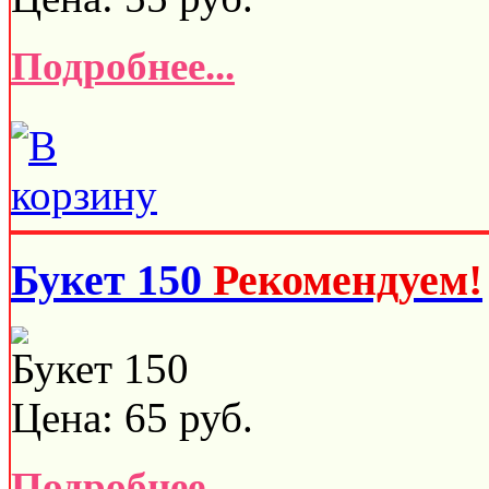
Подробнее...
Букет 150
Рекомендуем!
Букет 150
Цена:
65
руб.
Подробнее...