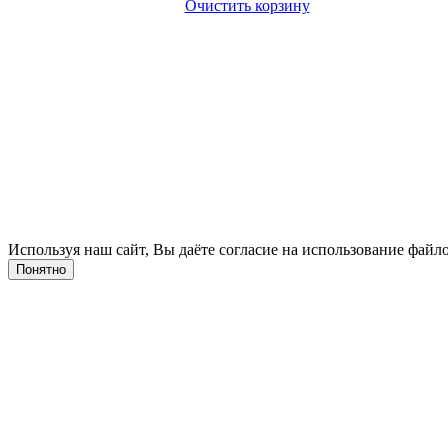
Очистить корзину
Используя наш сайт, Вы даёте согласие на использование файло
Понятно