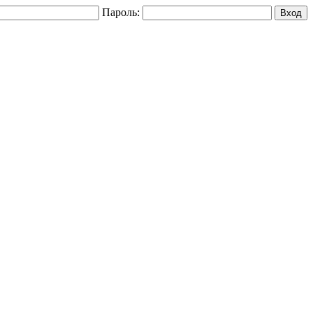
Пароль: