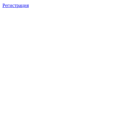
Регистрация