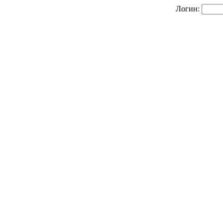
Логин: