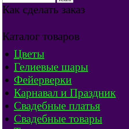
Как сделать заказ
Каталог товаров
Цветы
Гелиевые шары
Фейерверки
Карнавал и Праздник
Свадебные платья
Свадебные товары