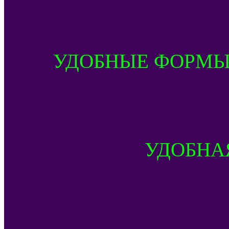
УДОБНЫЕ ФОРМЫ
УДОБНА