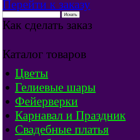
Перейти к заказу
Как сделать заказ
Каталог товаров
Цветы
Гелиевые шары
Фейерверки
Карнавал и Праздник
Свадебные платья