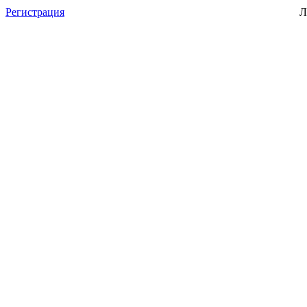
Регистрация
Л