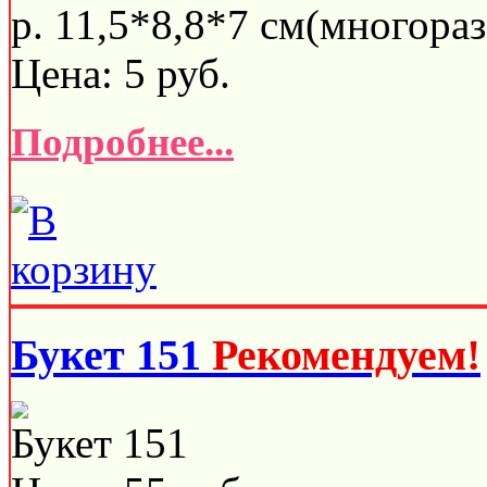
р. 11,5*8,8*7 см(многораз
Цена:
5
руб.
Подробнее...
Букет 151
Рекомендуем!
Букет 151