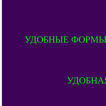
УДОБНЫЕ ФОРМЫ
УДОБНА