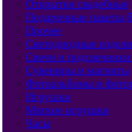
Открытки свадебные
Подарочные пакеты,б
Прочее
Светодиодные издели
Свечи и подсвечники
Сувениры и магниты
Фотоальбомы и фото
Игрушки
Мягкие игрушки
Часы