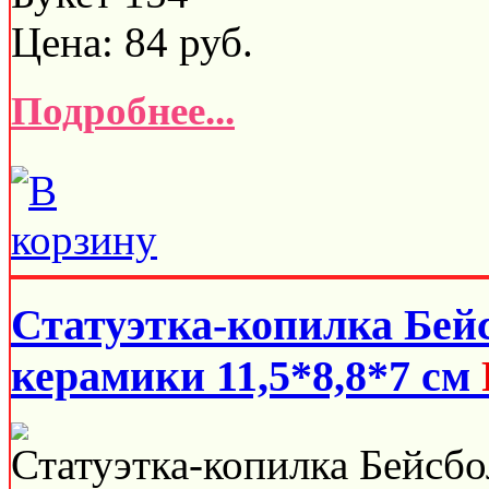
Цена:
84
руб.
Подробнее...
Статуэтка-копилка Бей
керамики 11,5*8,8*7 см
Статуэтка-копилка Бейсбо