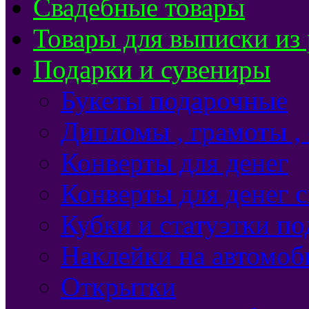
Свадебные товары
Товары для выписки из
Подарки и сувениры
Букеты подарочные
Дипломы , грамоты ,
Конверты для денег
Конверты для денег 
Кубки и статуэтки п
Наклейки на автомоб
Открытки