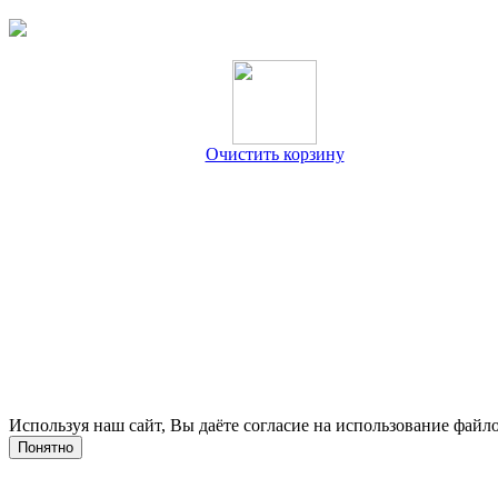
Очистить корзину
Используя наш сайт, Вы даёте согласие на использование файло
Понятно