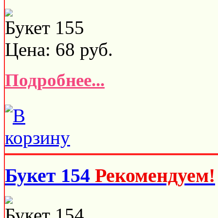
Букет 155
Цена:
68
руб.
Подробнее...
Букет 154
Рекомендуем!
Букет 154