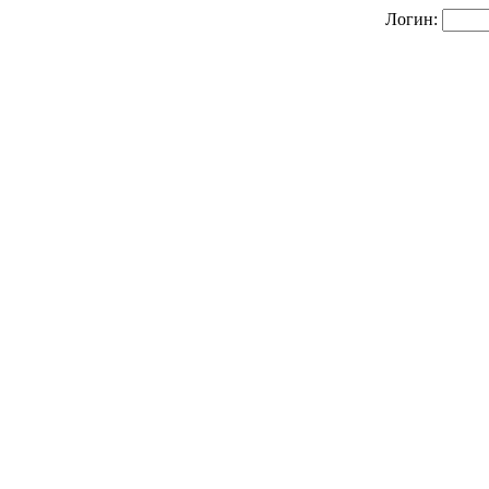
Логин: