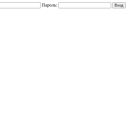
Пароль: