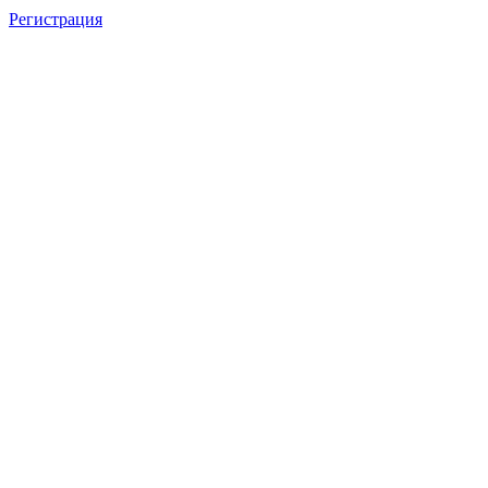
Регистрация