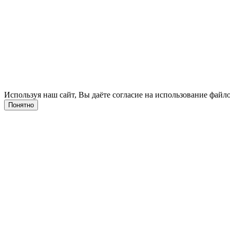
Используя наш сайт, Вы даёте согласие на использование файло
Понятно