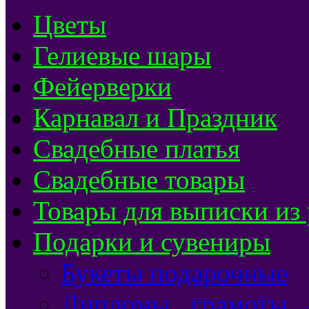
Цветы
Гелиевые шары
Фейерверки
Карнавал и Праздник
Свадебные платья
Свадебные товары
Товары для выписки из
Подарки и сувениры
Букеты подарочные
Дипломы , грамоты ,