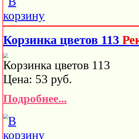
Корзинка цветов 113
Ре
Корзинка цветов 113
Цена:
53
руб.
Подробнее...