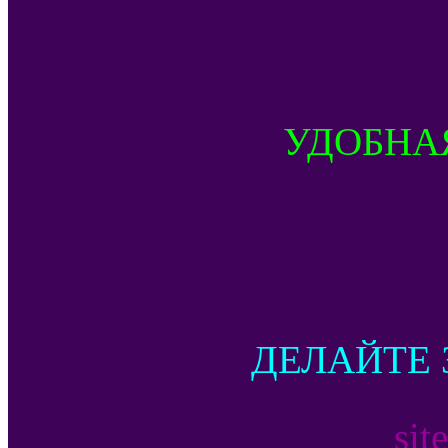
УДОБНА
ДЕЛАЙТЕ 
sit