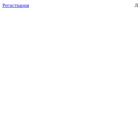
Регистрация
Л