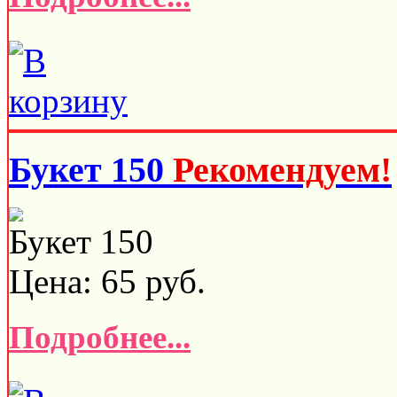
Букет 150
Рекомендуем!
Букет 150
Цена:
65
руб.
Подробнее...