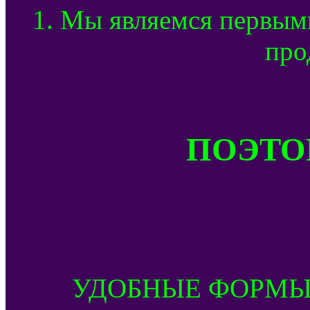
1. Мы являемся первым
про
ПОЭТОМ
УДОБНЫЕ ФОРМЫ