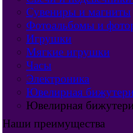
Сувениры и магниты
Фотоальбомы и фото
Игрушки
Мягкие игрушки
Часы
Электроника
Ювелирная бижутерия
Ювелирная бижутери
Наши преимущества