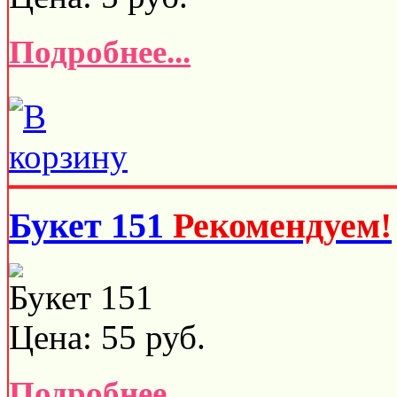
Подробнее...
Букет 151
Рекомендуем!
Букет 151
Цена:
55
руб.
Подробнее...