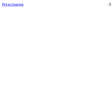
Регистрация
Л