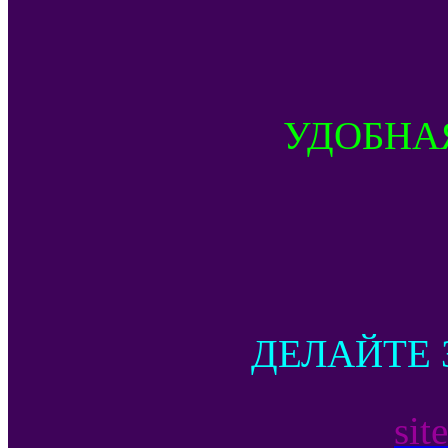
УДОБНА
ДЕЛАЙТЕ 
sit