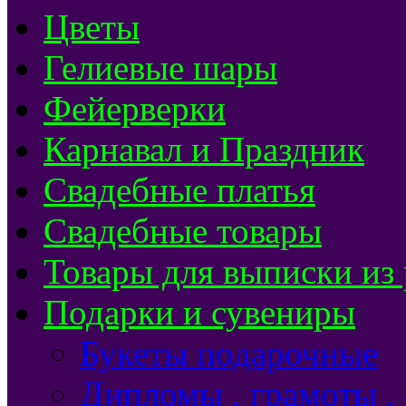
Цветы
Гелиевые шары
Фейерверки
Карнавал и Праздник
Свадебные платья
Свадебные товары
Товары для выписки из
Подарки и сувениры
Букеты подарочные
Дипломы , грамоты ,