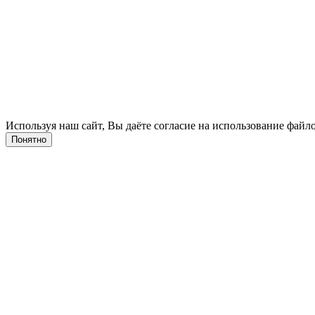
Используя наш сайт, Вы даёте согласие на использование файло
Понятно