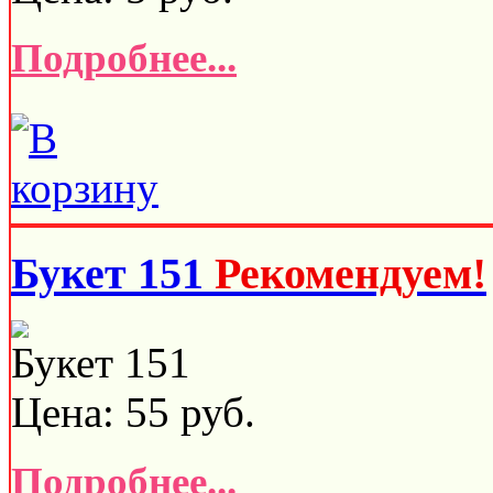
Подробнее...
Букет 151
Рекомендуем!
Букет 151
Цена:
55
руб.
Подробнее...