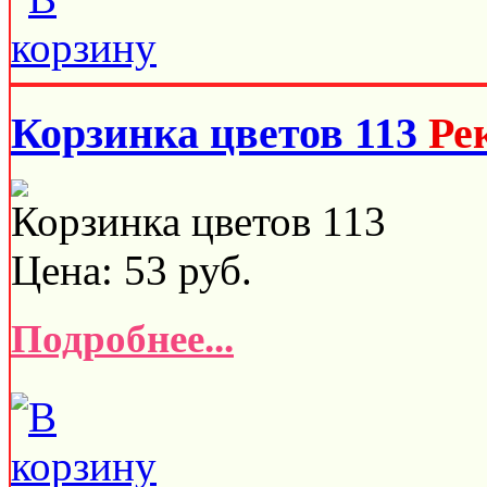
Корзинка цветов 113
Ре
Корзинка цветов 113
Цена:
53
руб.
Подробнее...