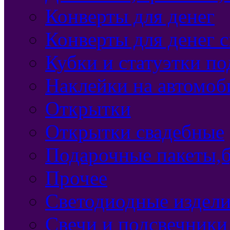
Конверты для денег
Конверты для денег 
Кубки и статуэтки п
Наклейки на автомоб
Открытки
Открытки свадебные
Подарочные пакеты,б
Прочее
Светодиодные издели
Свечи и подсвечники