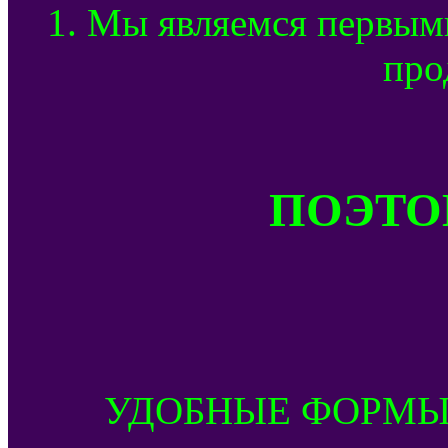
1. Мы являемся первым
про
ПОЭТОМ
УДОБНЫЕ ФОРМЫ