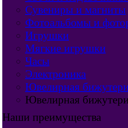
Сувениры и магниты
Фотоальбомы и фото
Игрушки
Мягкие игрушки
Часы
Электроника
Ювелирная бижутерия
Ювелирная бижутери
Наши преимущества