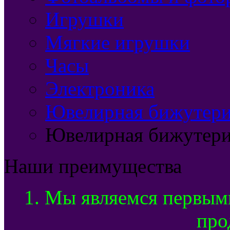
Игрушки
Мягкие игрушки
Часы
Электроника
Ювелирная бижутерия
Ювелирная бижутери
Наши преимущества
1. Мы являемся первым
про