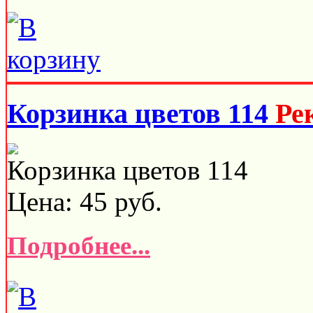
Корзинка цветов 114
Ре
Корзинка цветов 114
Цена:
45
руб.
Подробнее...