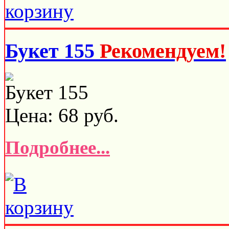
Букет 155
Рекомендуем!
Букет 155
Цена:
68
руб.
Подробнее...