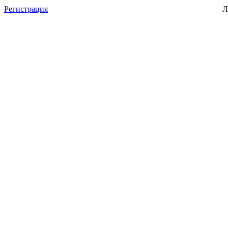
Регистрация
Л