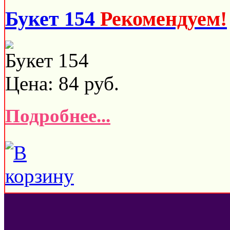
Букет 154
Рекомендуем!
Букет 154
Цена:
84
руб.
Подробнее...