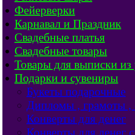
Фейерверки
Карнавал и Праздник
Свадебные платья
Свадебные товары
Товары для выписки из
Подарки и сувениры
Букеты подарочные
Дипломы , грамоты ,
Конверты для денег
Конверты для денег 