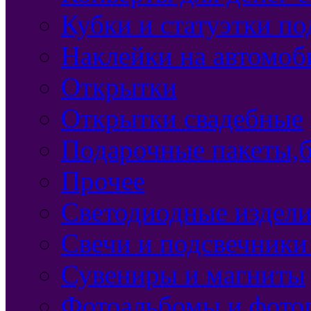
Кубки и статуэтки п
Наклейки на автомоб
Открытки
Открытки свадебные
Подарочные пакеты,б
Прочее
Светодиодные издели
Свечи и подсвечники
Сувениры и магниты
Фотоальбомы и фото