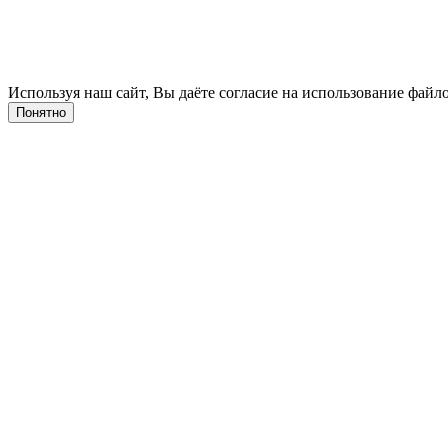
Используя наш сайт, Вы даёте согласие на использование файло
Понятно