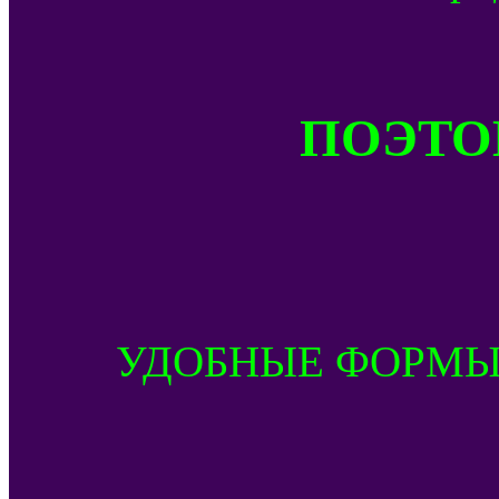
ПОЭТОМ
УДОБНЫЕ ФОРМЫ