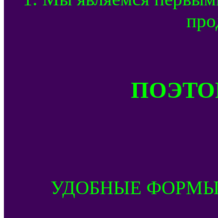
про
ПОЭТОМ
УДОБНЫЕ ФОРМЫ