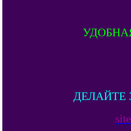
УДОБНА
ДЕЛАЙТЕ 
sit