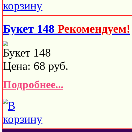
Букет 148
Рекомендуем!
Букет 148
Цена:
68
руб.
Подробнее...