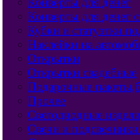
Конверты для денег
Конверты для денег 
Кубки и статуэтки п
Наклейки на автомоб
Открытки
Открытки свадебные
Подарочные пакеты,б
Прочее
Светодиодные издели
Свечи и подсвечники