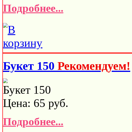
Подробнее...
Букет 150
Рекомендуем!
Букет 150
Цена:
65
руб.
Подробнее...