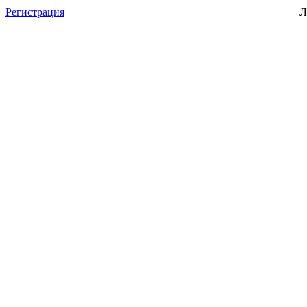
Регистрация
Л