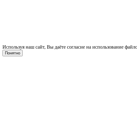
Используя наш сайт, Вы даёте согласие на использование файло
Понятно