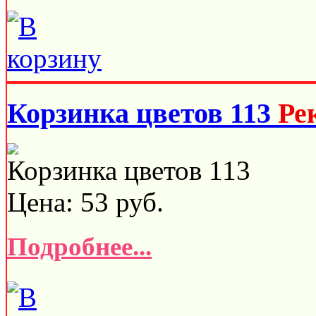
Корзинка цветов 113
Ре
Корзинка цветов 113
Цена:
53
руб.
Подробнее...