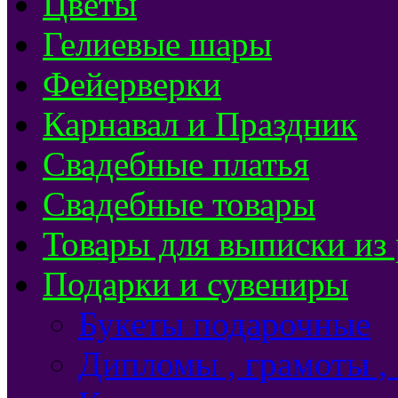
Цветы
Гелиевые шары
Фейерверки
Карнавал и Праздник
Свадебные платья
Свадебные товары
Товары для выписки из
Подарки и сувениры
Букеты подарочные
Дипломы , грамоты ,