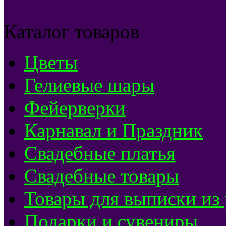
Каталог товаров
Цветы
Гелиевые шары
Фейерверки
Карнавал и Праздник
Свадебные платья
Свадебные товары
Товары для выписки из
Подарки и сувениры