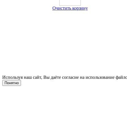
Очистить корзину
Используя наш сайт, Вы даёте согласие на использование файло
Понятно