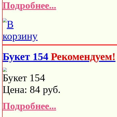
Подробнее...
Букет 154
Рекомендуем!
Букет 154
Цена:
84
руб.
Подробнее...