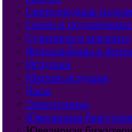
Светодиодные издели
Свечи и подсвечники
Сувениры и магниты
Фотоальбомы и фото
Игрушки
Мягкие игрушки
Часы
Электроника
Ювелирная бижутерия
Ювелирная бижутери