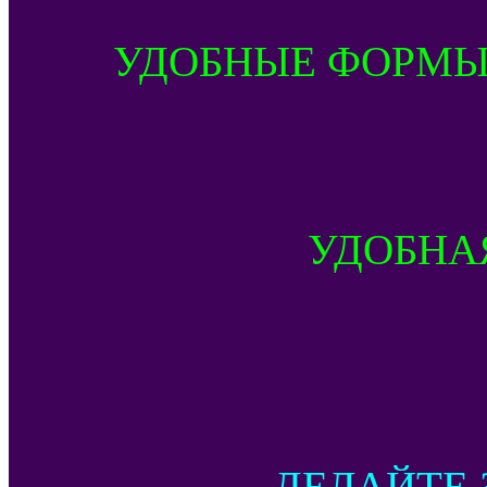
УДОБНЫЕ ФОРМЫ
УДОБНА
ДЕЛАЙТЕ 