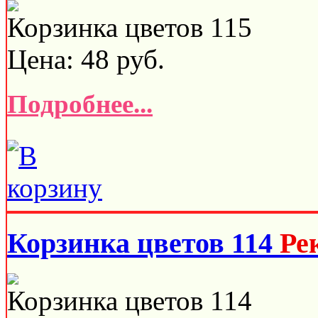
Корзинка цветов 115
Цена:
48
руб.
Подробнее...
Корзинка цветов 114
Ре
Корзинка цветов 114