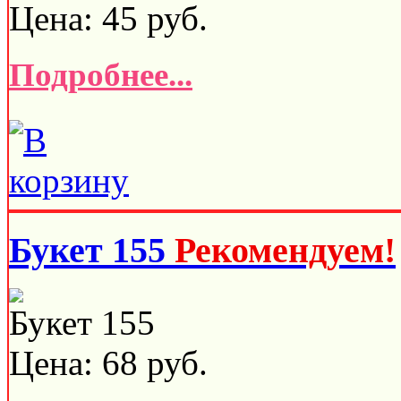
Цена:
45
руб.
Подробнее...
Букет 155
Рекомендуем!
Букет 155
Цена:
68
руб.