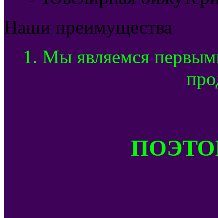
Наши преимущества
1. Мы являемся первым
про
ПОЭТОМ