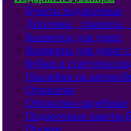
Букеты подарочные
Дипломы , грамоты ,
Конверты для денег
Конверты для денег 
Кубки и статуэтки п
Наклейки на автомоб
Открытки
Открытки свадебные
Подарочные пакеты,б
Прочее