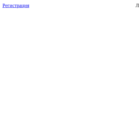
Регистрация
Л