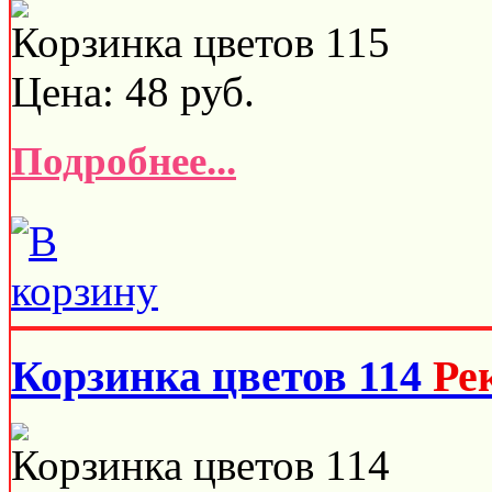
Корзинка цветов 115
Цена:
48
руб.
Подробнее...
Корзинка цветов 114
Ре
Корзинка цветов 114