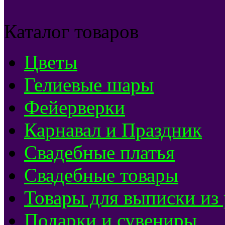
Каталог товаров
Цветы
Гелиевые шары
Фейерверки
Карнавал и Праздник
Свадебные платья
Свадебные товары
Товары для выписки из
Подарки и сувениры