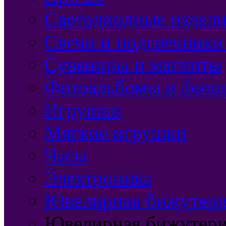
Светодиодные издели
Свечи и подсвечники
Сувениры и магниты
Фотоальбомы и фото
Игрушки
Мягкие игрушки
Часы
Электроника
Ювелирная бижутерия
Ювелирная бижутери