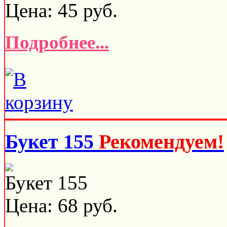
Цена:
45
руб.
Подробнее...
Букет 155
Рекомендуем!
Букет 155
Цена:
68
руб.