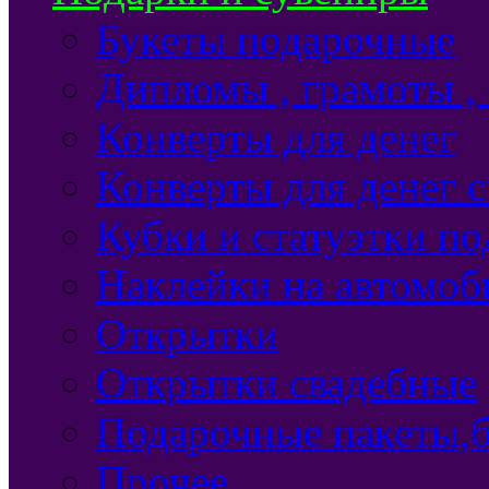
Букеты подарочные
Дипломы , грамоты ,
Конверты для денег
Конверты для денег 
Кубки и статуэтки п
Наклейки на автомоб
Открытки
Открытки свадебные
Подарочные пакеты,б
Прочее