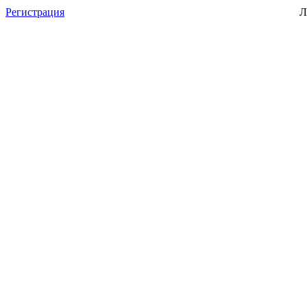
Регистрация
Л