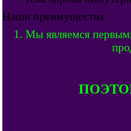
Наши преимущества
1. Мы являемся первым
про
ПОЭТОМ