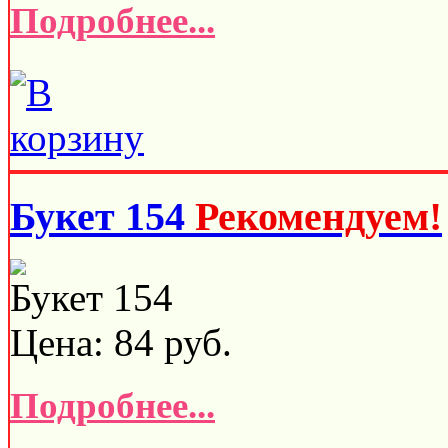
Подробнее...
Букет 154
Рекомендуем!
Букет 154
Цена:
84
руб.
Подробнее...