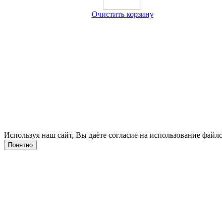
Очистить корзину
Используя наш сайт, Вы даёте согласие на использование файло
Понятно