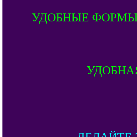
УДОБНЫЕ ФОРМЫ
УДОБНА
ДЕЛАЙТЕ 