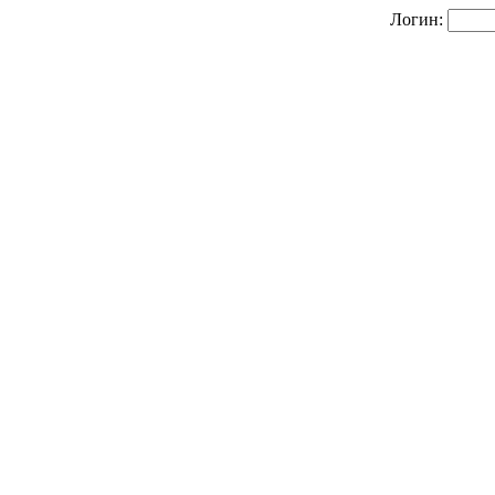
Логин: