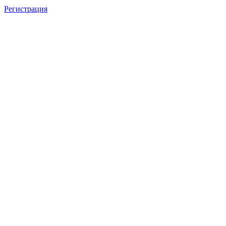
Регистрация