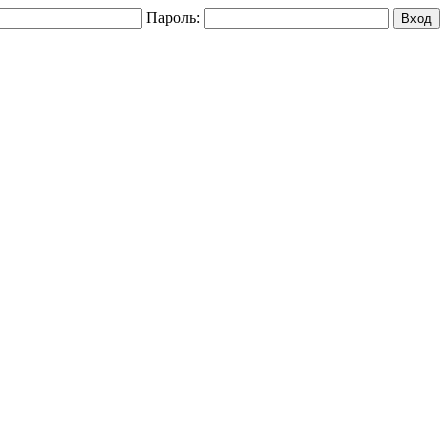
Пароль: