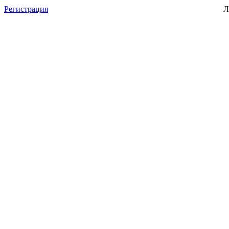
Регистрация
Л