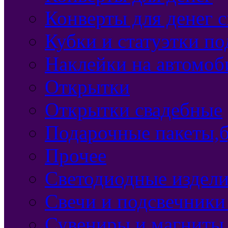
Конверты для денег 
Кубки и статуэтки п
Наклейки на автомоб
Открытки
Открытки свадебные
Подарочные пакеты,б
Прочее
Светодиодные издели
Свечи и подсвечники
Сувениры и магниты