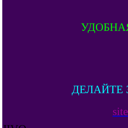
УДОБНА
ДЕЛАЙТЕ 
sit