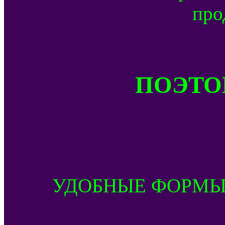
про
ПОЭТОМ
УДОБНЫЕ ФОРМЫ