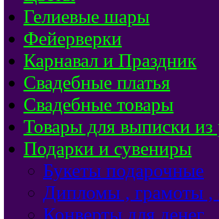
Гелиевые шары
Фейерверки
Карнавал и Праздник
Свадебные платья
Свадебные товары
Товары для выписки из
Подарки и сувениры
Букеты подарочные
Дипломы , грамоты ,
Конверты для денег