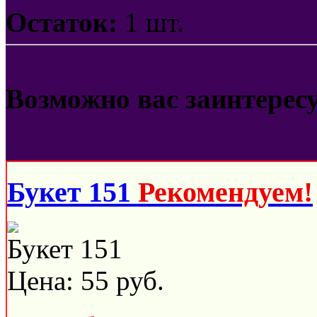
Остаток:
1 шт.
Возможно вас заинтерес
Букет 151
Рекомендуем!
Букет 151
Цена:
55
руб.