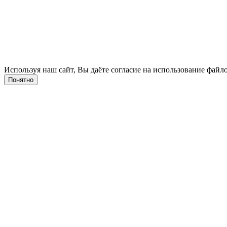
Используя наш сайт, Вы даёте согласие на использование файло
Понятно