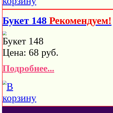
Букет 148
Рекомендуем!
Букет 148
Цена:
68
руб.
Подробнее...