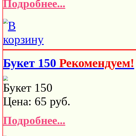
Подробнее...
Букет 150
Рекомендуем!
Букет 150
Цена:
65
руб.
Подробнее...