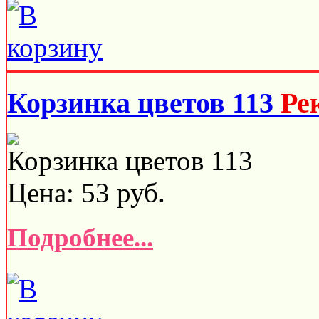
Корзинка цветов 113
Ре
Корзинка цветов 113
Цена:
53
руб.
Подробнее...