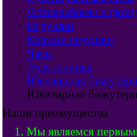
Фотоальбомы и фото
Игрушки
Мягкие игрушки
Часы
Электроника
Ювелирная бижутерия
Ювелирная бижутери
Наши преимущества
1. Мы являемся первым