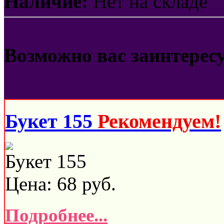
Наличие:
Нет на складе
Возможно вас заинтерес
Букет 155
Рекомендуем!
Букет 155
Цена:
68
руб.
Подробнее...