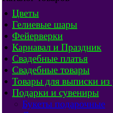
Цветы
Гелиевые шары
Фейерверки
Карнавал и Праздник
Свадебные платья
Свадебные товары
Товары для выписки из
Подарки и сувениры
Букеты подарочные