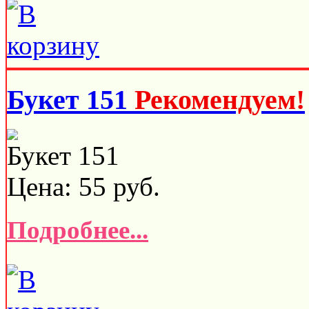
Букет 151
Рекомендуем!
Букет 151
Цена:
55
руб.
Подробнее...