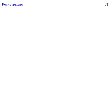
Регистрация
Л