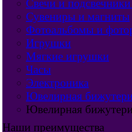
Свечи и подсвечники
Сувениры и магниты
Фотоальбомы и фото
Игрушки
Мягкие игрушки
Часы
Электроника
Ювелирная бижутерия
Ювелирная бижутери
Наши преимущества