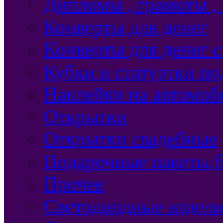
Дипломы , грамоты ,
Конверты для денег
Конверты для денег 
Кубки и статуэтки п
Наклейки на автомоб
Открытки
Открытки свадебные
Подарочные пакеты,б
Прочее
Светодиодные издели