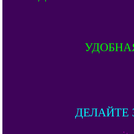
УДОБНА
ДЕЛАЙТЕ 