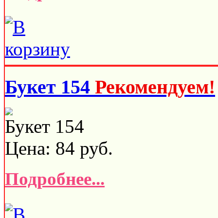
Букет 154
Рекомендуем!
Букет 154
Цена:
84
руб.
Подробнее...