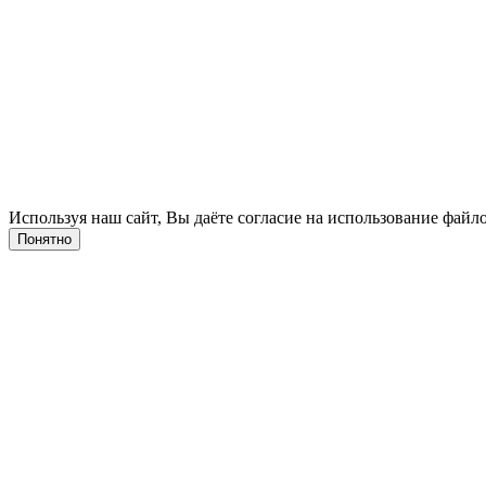
Используя наш сайт, Вы даёте согласие на использование файло
Понятно