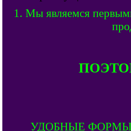
1. Мы являемся первым
про
ПОЭТОМ
УДОБНЫЕ ФОРМЫ