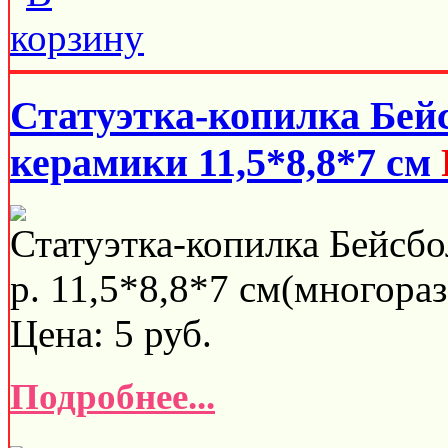
Статуэтка-копилка Бей
керамики 11,5*8,8*7 см
Статуэтка-копилка Бейсбо
р. 11,5*8,8*7 см(многораз
Цена:
5
руб.
Подробнее...