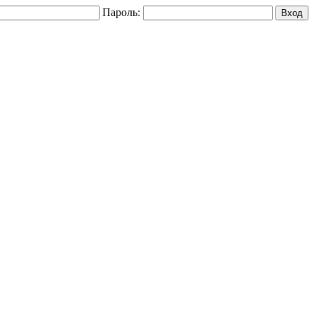
Пароль: