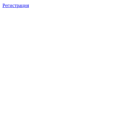
Регистрация