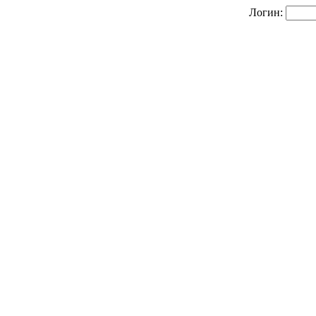
Логин: