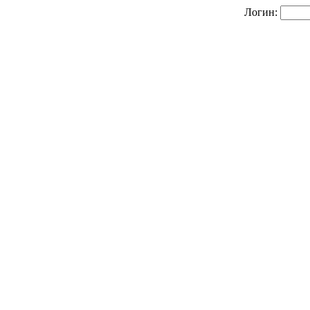
Логин: