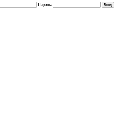
Пароль: