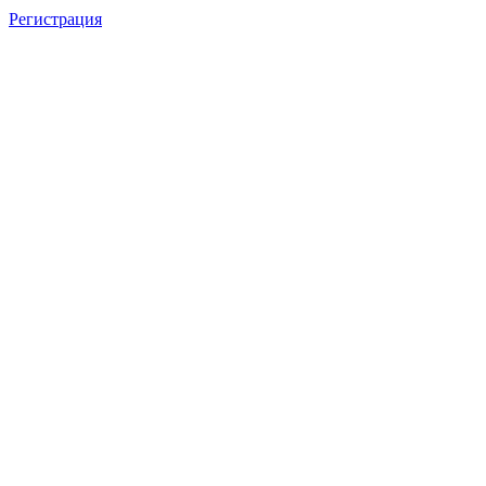
Регистрация