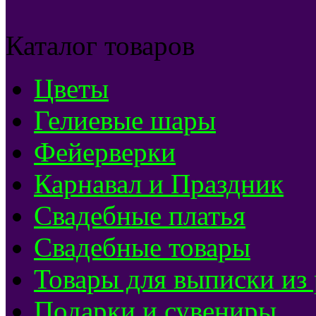
Каталог товаров
Цветы
Гелиевые шары
Фейерверки
Карнавал и Праздник
Свадебные платья
Свадебные товары
Товары для выписки из
Подарки и сувениры