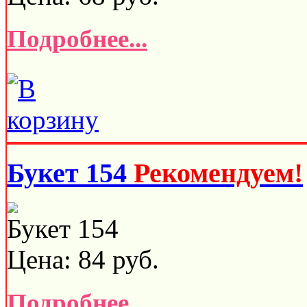
Подробнее...
Букет 154
Рекомендуем!
Букет 154
Цена:
84
руб.
Подробнее...