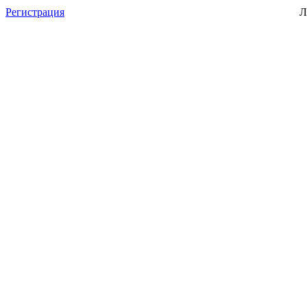
Регистрация
Л