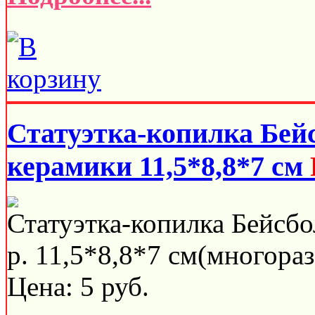
Статуэтка-копилка Бей
керамики 11,5*8,8*7 см
Статуэтка-копилка Бейсбо
р. 11,5*8,8*7 см(многораз
Цена:
5
руб.