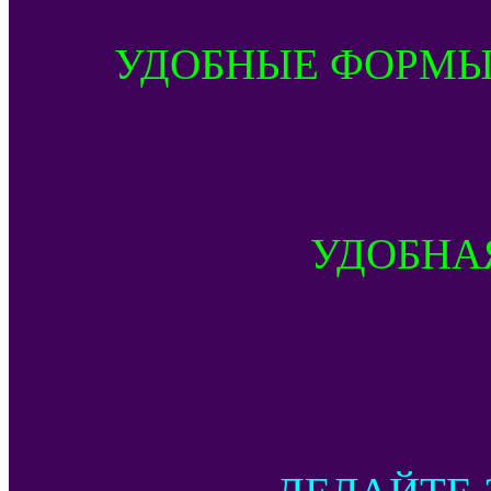
УДОБНЫЕ ФОРМЫ
УДОБНА