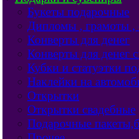
Букеты подарочные
Дипломы , грамоты ,
Конверты для денег
Конверты для денег 
Кубки и статуэтки п
Наклейки на автомоб
Открытки
Открытки свадебные
Подарочные пакеты,б
Прочее