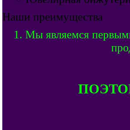
Наши преимущества
1. Мы являемся первым
про
ПОЭТОМ