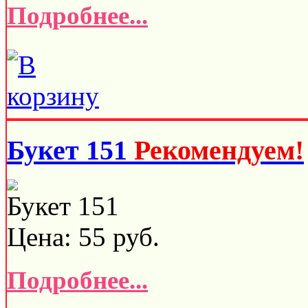
Подробнее...
Букет 151
Рекомендуем!
Букет 151
Цена:
55
руб.
Подробнее...