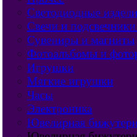
Светодиодные издели
Свечи и подсвечники
Сувениры и магниты
Фотоальбомы и фото
Игрушки
Мягкие игрушки
Часы
Электроника
Ювелирная бижутерия
Ювелирная бижутери