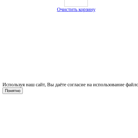
Очистить корзину
Используя наш сайт, Вы даёте согласие на использование файло
Понятно