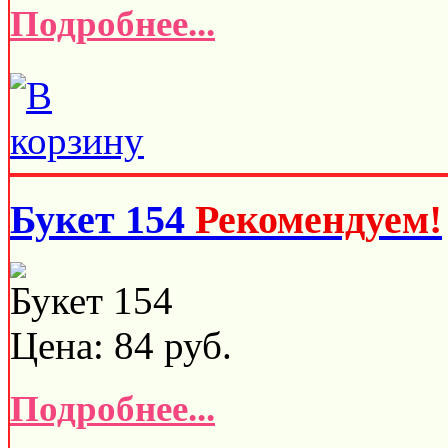
Подробнее...
Букет 154
Рекомендуем!
Букет 154
Цена:
84
руб.
Подробнее...