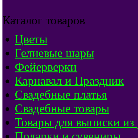
Каталог товаров
Цветы
Гелиевые шары
Фейерверки
Карнавал и Праздник
Свадебные платья
Свадебные товары
Товары для выписки из
Подарки и сувениры