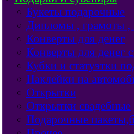
Букеты подарочные
Дипломы , грамоты ,
Конверты для денег
Конверты для денег 
Кубки и статуэтки п
Наклейки на автомоб
Открытки
Открытки свадебные
Подарочные пакеты,б
Прочее