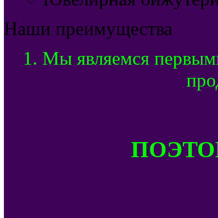
Наши преимущества
1. Мы являемся первым
про
ПОЭТОМ