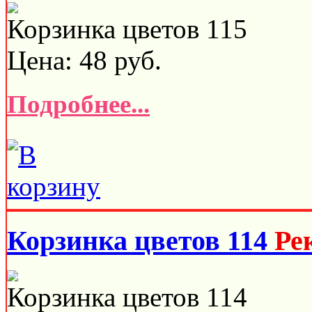
Корзинка цветов 115
Цена:
48
руб.
Подробнее...
Корзинка цветов 114
Ре
Корзинка цветов 114