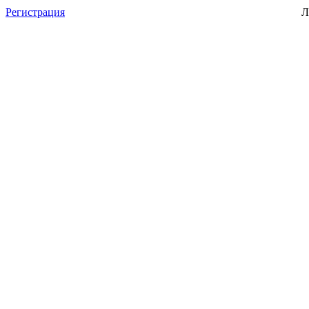
Регистрация
Л