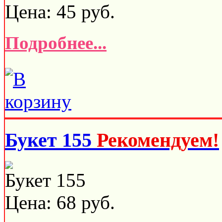
Цена:
45
руб.
Подробнее...
Букет 155
Рекомендуем!
Букет 155
Цена:
68
руб.