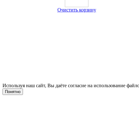
Очистить корзину
Используя наш сайт, Вы даёте согласие на использование файло
Понятно