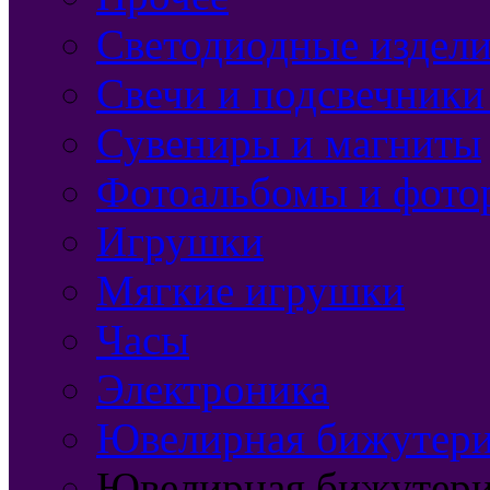
Светодиодные издели
Свечи и подсвечники
Сувениры и магниты
Фотоальбомы и фото
Игрушки
Мягкие игрушки
Часы
Электроника
Ювелирная бижутерия
Ювелирная бижутери