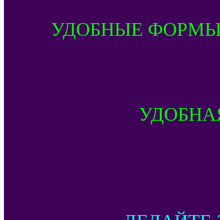
УДОБНЫЕ ФОРМЫ
УДОБНА