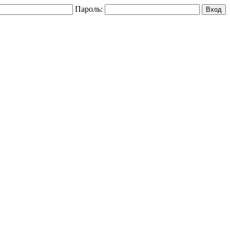
Пароль: