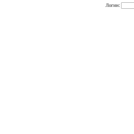
Логин: