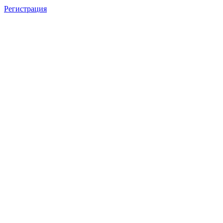
Регистрация