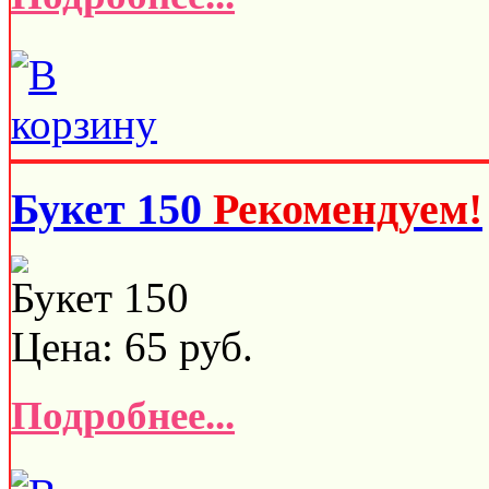
Букет 150
Рекомендуем!
Букет 150
Цена:
65
руб.
Подробнее...