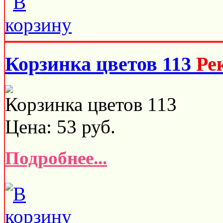
Корзинка цветов 113
Ре
Корзинка цветов 113
Цена:
53
руб.
Подробнее...