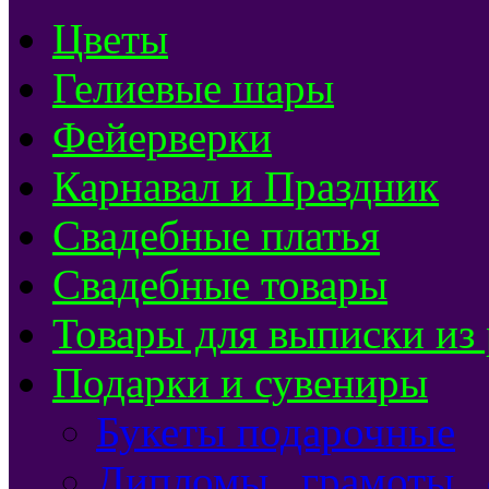
Цветы
Гелиевые шары
Фейерверки
Карнавал и Праздник
Свадебные платья
Свадебные товары
Товары для выписки из
Подарки и сувениры
Букеты подарочные
Дипломы , грамоты ,