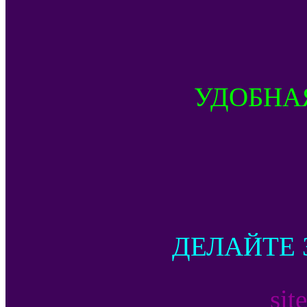
УДОБНА
ДЕЛАЙТЕ 
sit