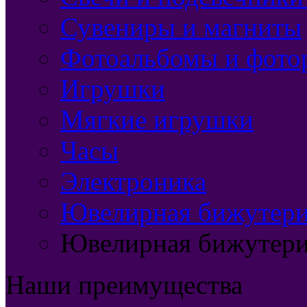
Сувениры и магниты
Фотоальбомы и фото
Игрушки
Мягкие игрушки
Часы
Электроника
Ювелирная бижутерия
Ювелирная бижутери
Наши преимущества