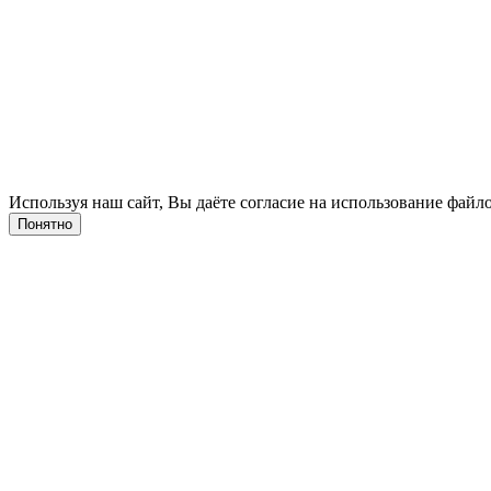
Используя наш сайт, Вы даёте согласие на использование файло
Понятно