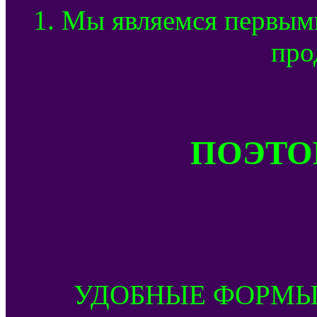
1. Мы являемся первым
про
ПОЭТОМ
УДОБНЫЕ ФОРМЫ