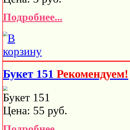
Подробнее...
Букет 151
Рекомендуем!
Букет 151
Цена:
55
руб.
Подробнее...