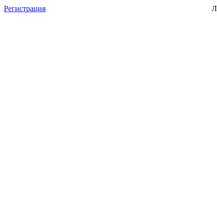
Регистрация
Л