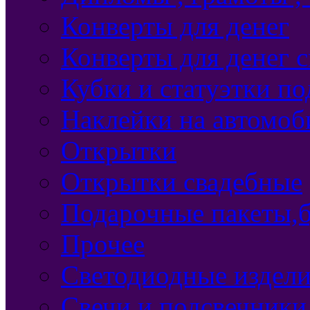
Конверты для денег
Конверты для денег 
Кубки и статуэтки п
Наклейки на автомоб
Открытки
Открытки свадебные
Подарочные пакеты,б
Прочее
Светодиодные издели
Свечи и подсвечники