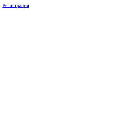
Регистрация