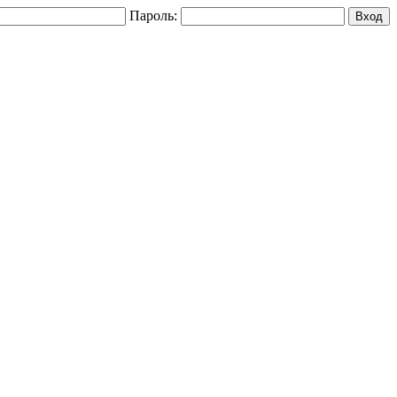
Пароль: