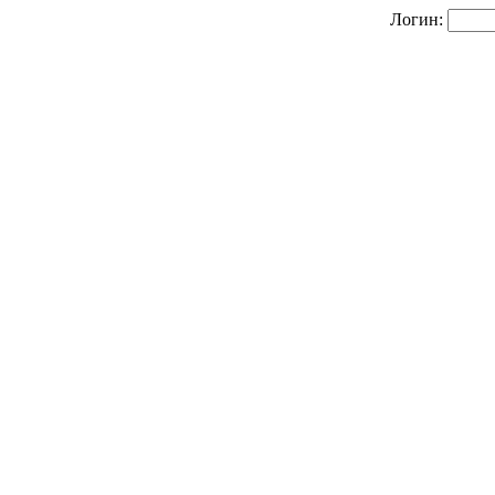
Логин: