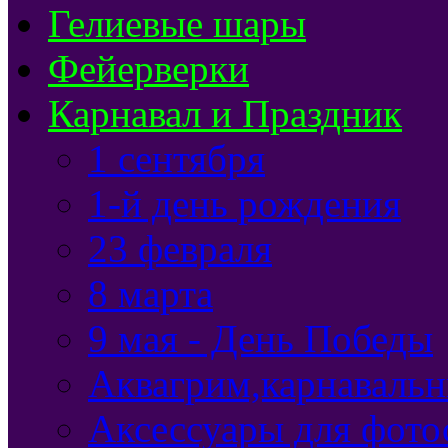
Гелиевые шары
Фейерверки
Карнавал и Праздник
1 сентября
1-й день рождения
23 февраля
8 марта
9 мая - День Победы
Аквагрим,карнавальн
Аксессуары для фото