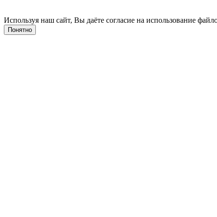
Используя наш сайт, Вы даёте согласие на использование файло
Понятно