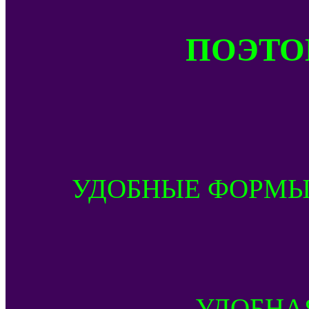
ПОЭТОМ
УДОБНЫЕ ФОРМЫ
УДОБНА