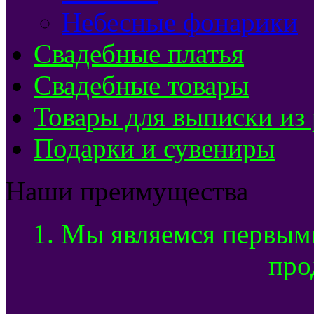
Небесные фонарики
Свадебные платья
Свадебные товары
Товары для выписки из
Подарки и сувениры
Наши преимущества
1. Мы являемся первым
про