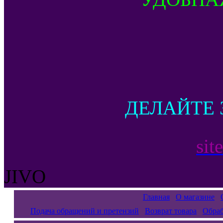
ДЕЛАЙТЕ 
sit
JIVO
Главная
О магазине
Подача обращений и претензий
Возврат товара
Обраб