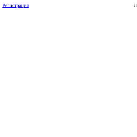
Регистрация
Л