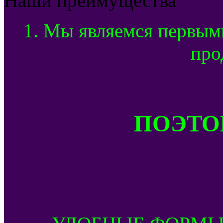
Наши преимущества
1. Мы являемся первым
про
ПОЭТОМ