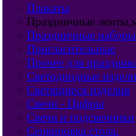
Плакаты
Праздничные ленты,м
Праздничные наборы
Пригласительные
Прочее для праздник
Светодиодные издел
Светящиеся изделия
Свечи - Цифры
Свечи и подсвечники
Сервировка стола.