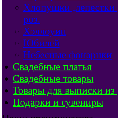
Хлопушки ,лепестки 
роз.
Хэллоуин
Юбилей
Небесные фонарики
Свадебные платья
Свадебные товары
Товары для выписки из
Подарки и сувениры