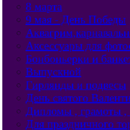
8 марта
9 мая - День Победы
Аквагрим,карнавальн
Аксессуары для фото
Бонбоньерки и банке
Выпускной
Гирлянды и подвесы
День святого Валент
Дипломы , грамоты ,
Для праздничного то