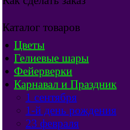
Как сделать заказ
Каталог товаров
Цветы
Гелиевые шары
Фейерверки
Карнавал и Праздник
1 сентября
1-й день рождения
23 февраля