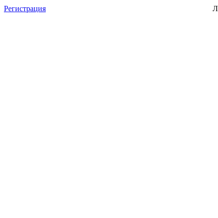
Регистрация
Л