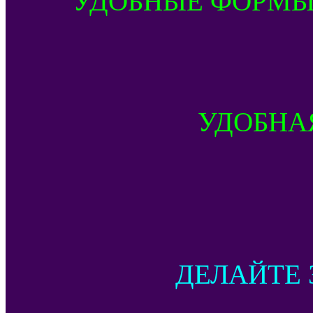
УДОБНЫЕ ФОРМЫ
УДОБНА
ДЕЛАЙТЕ 