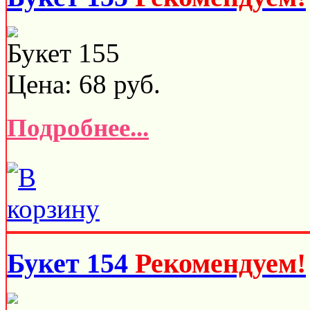
Букет 155
Цена:
68
руб.
Подробнее...
Букет 154
Рекомендуем!