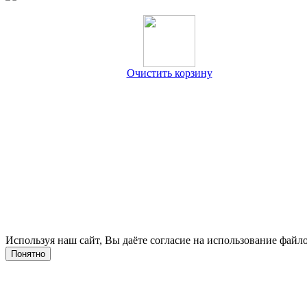
Очистить корзину
Используя наш сайт, Вы даёте согласие на использование файло
Понятно