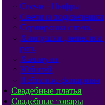
Свечи - Цифры
Свечи и подсвечники
Сервировка стола.
Хлопушки ,лепестки 
роз.
Хэллоуин
Юбилей
Небесные фонарики
Свадебные платья
Свадебные товары