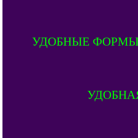
УДОБНЫЕ ФОРМЫ
УДОБНА