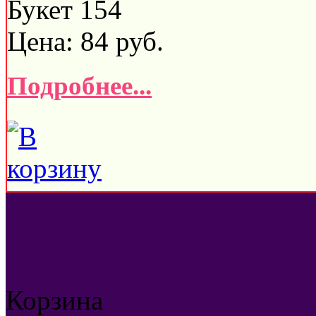
Букет 154
Цена:
84
руб.
Подробнее...
Корзина