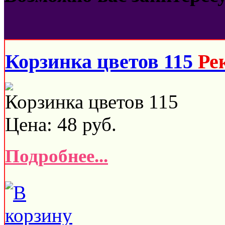
Корзинка цветов 115
Ре
Корзинка цветов 115
Цена:
48
руб.
Подробнее...