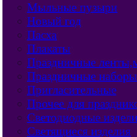
Мыльные пузыри
Новый год
Пасха
Плакаты
Праздничные ленты,м
Праздничные наборы
Пригласительные
Прочее для праздник
Светодиодные издел
Светящиеся изделия