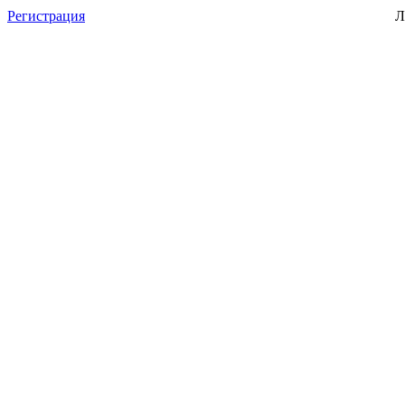
Регистрация
Л