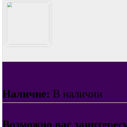
Наличие:
В наличии
Возможно вас заинтерес