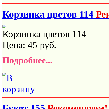
Корзинка цветов 114
Ре
Корзинка цветов 114
Цена:
45
руб.
Подробнее...
Букет 155
Рекомендуем!