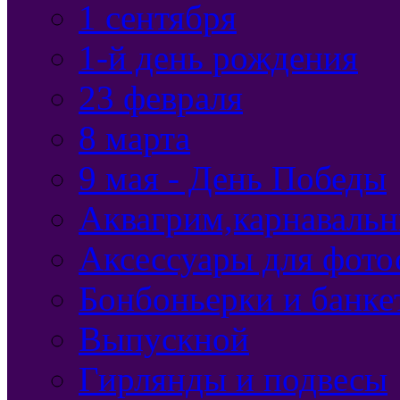
1 сентября
1-й день рождения
23 февраля
8 марта
9 мая - День Победы
Аквагрим,карнавальн
Аксессуары для фото
Бонбоньерки и банке
Выпускной
Гирлянды и подвесы