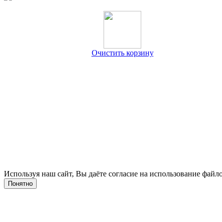
Очистить корзину
Используя наш сайт, Вы даёте согласие на использование файло
Понятно