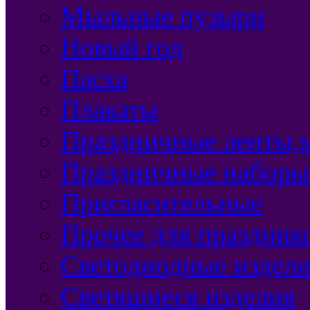
Мыльные пузыри
Новый год
Пасха
Плакаты
Праздничные ленты,м
Праздничные наборы
Пригласительные
Прочее для праздник
Светодиодные издел
Светящиеся изделия