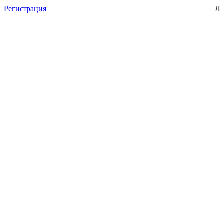
Регистрация
Л