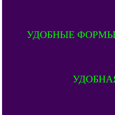
УДОБНЫЕ ФОРМЫ
УДОБНА