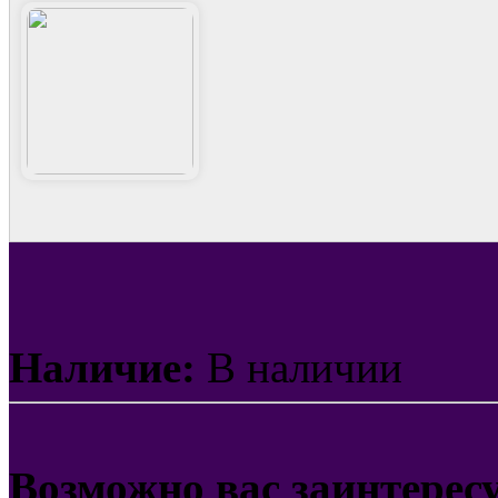
Наличие:
В наличии
Возможно вас заинтерес