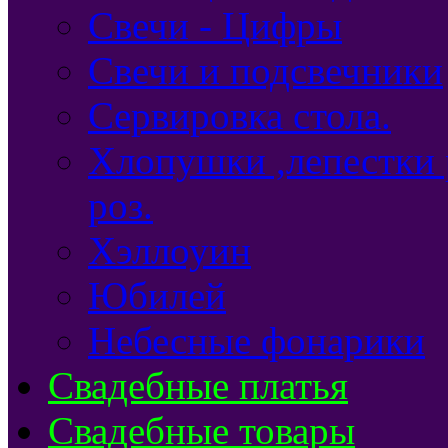
Свечи - Цифры
Свечи и подсвечники
Сервировка стола.
Хлопушки ,лепестки 
роз.
Хэллоуин
Юбилей
Небесные фонарики
Свадебные платья
Свадебные товары