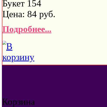
Букет 154
Цена:
84
руб.
Подробнее...
Корзина