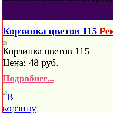
Корзинка цветов 115
Ре
Корзинка цветов 115
Цена:
48
руб.
Подробнее...