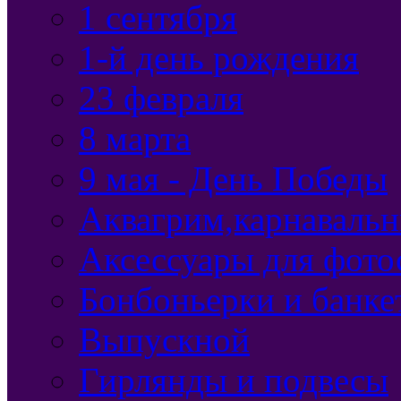
1 сентября
1-й день рождения
23 февраля
8 марта
9 мая - День Победы
Аквагрим,карнавальн
Аксессуары для фото
Бонбоньерки и банке
Выпускной
Гирлянды и подвесы