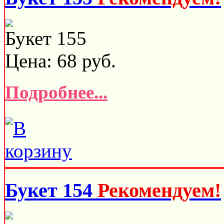
Букет 155
Цена:
68
руб.
Подробнее...
Букет 154
Рекомендуем!