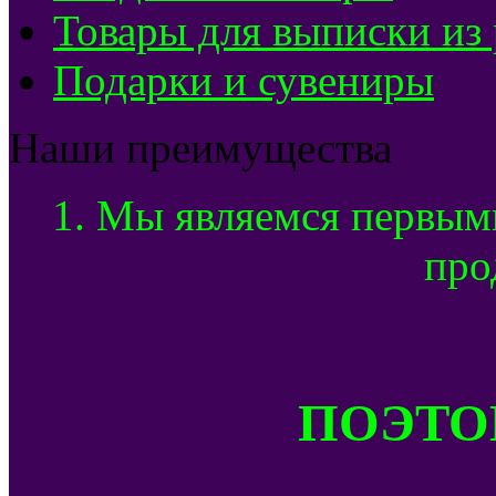
Товары для выписки из
Подарки и сувениры
Наши преимущества
1. Мы являемся первым
про
ПОЭТОМ