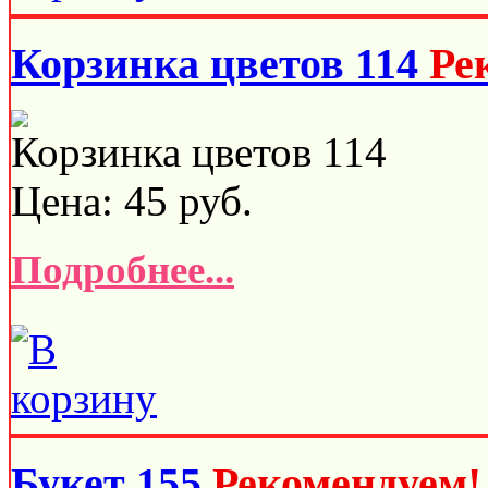
Корзинка цветов 114
Ре
Корзинка цветов 114
Цена:
45
руб.
Подробнее...
Букет 155
Рекомендуем!