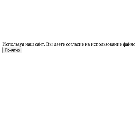
Используя наш сайт, Вы даёте согласие на использование файло
Понятно