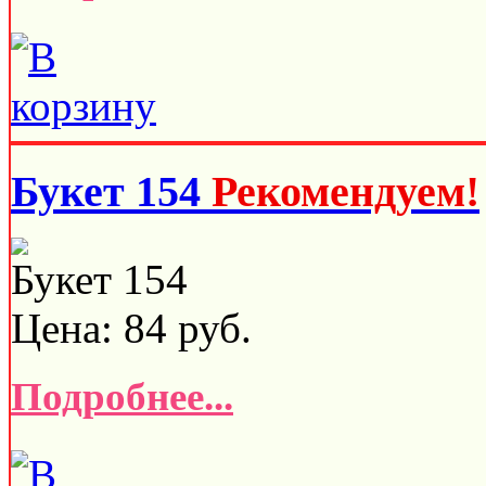
Букет 154
Рекомендуем!
Букет 154
Цена:
84
руб.
Подробнее...