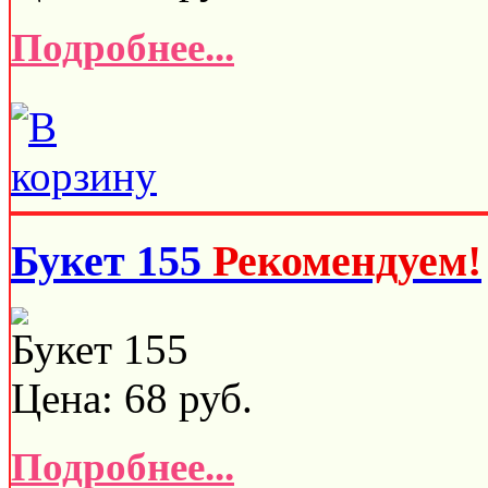
Подробнее...
Букет 155
Рекомендуем!
Букет 155
Цена:
68
руб.
Подробнее...