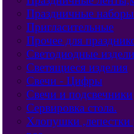
Праздничные наборы
Пригласительные
Прочее для праздник
Светодиодные издел
Светящиеся изделия
Свечи - Цифры
Свечи и подсвечники
Сервировка стола.
Хлопушки ,лепестки 