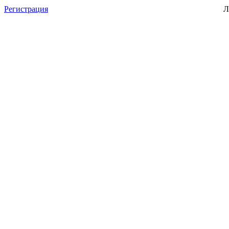
Регистрация
Л