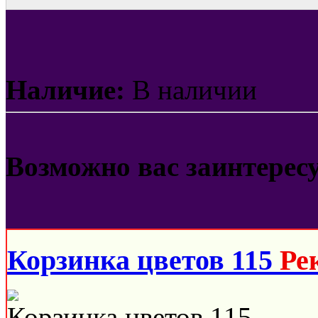
Наличие:
В наличии
Возможно вас заинтерес
Корзинка цветов 115
Ре
Корзинка цветов 115