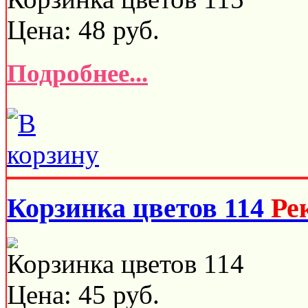
Цена:
48
руб.
Подробнее...
Корзинка цветов 114
Ре
Корзинка цветов 114
Цена:
45
руб.