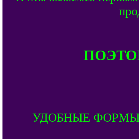
про
ПОЭТОМ
УДОБНЫЕ ФОРМЫ