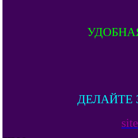
УДОБНА
ДЕЛАЙТЕ 
sit