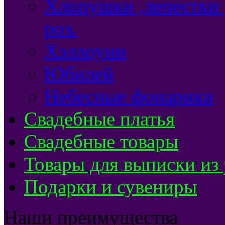
Хлопушки ,лепестки 
роз.
Хэллоуин
Юбилей
Небесные фонарики
Свадебные платья
Свадебные товары
Товары для выписки из
Подарки и сувениры
Наши преимущества