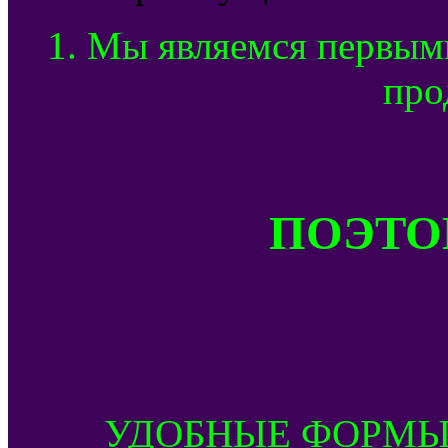
1. Мы являемся первым
про
ПОЭТОМ
УДОБНЫЕ ФОРМЫ