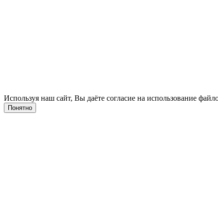
Используя наш сайт, Вы даёте согласие на использование файло
Понятно