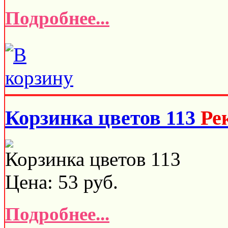
Подробнее...
Корзинка цветов 113
Ре
Корзинка цветов 113
Цена:
53
руб.
Подробнее...