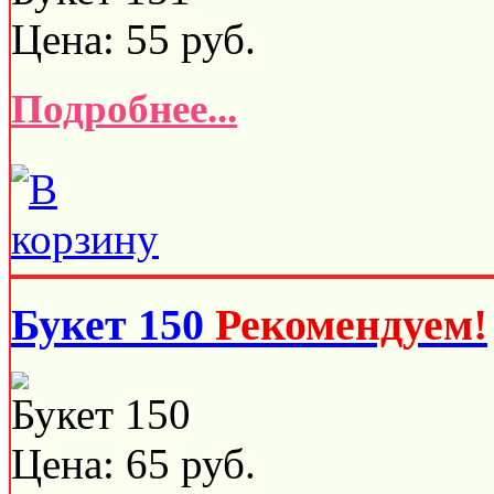
Цена:
55
руб.
Подробнее...
Букет 150
Рекомендуем!
Букет 150
Цена:
65
руб.