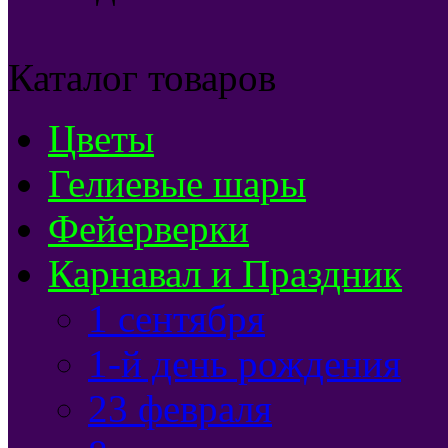
Каталог товаров
Цветы
Гелиевые шары
Фейерверки
Карнавал и Праздник
1 сентября
1-й день рождения
23 февраля