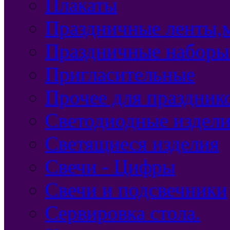
Плакаты
Праздничные ленты,м
Праздничные наборы
Пригласительные
Прочее для праздник
Светодиодные издел
Светящиеся изделия
Свечи - Цифры
Свечи и подсвечники
Сервировка стола.