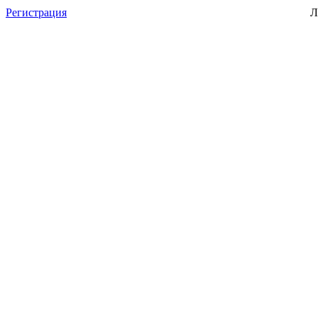
Регистрация
Л