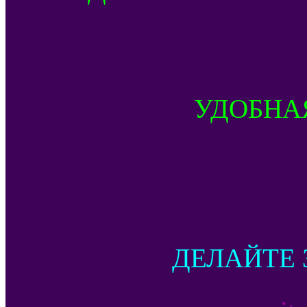
УДОБНА
ДЕЛАЙТЕ 