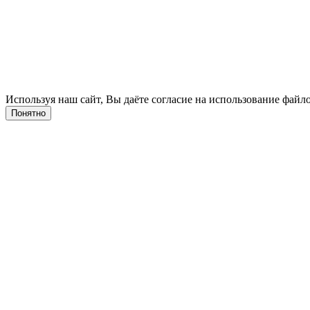
Используя наш сайт, Вы даёте согласие на использование файло
Понятно