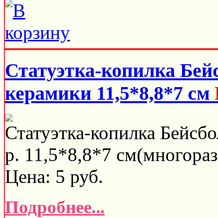
Статуэтка-копилка Бей
керамики 11,5*8,8*7 см
Статуэтка-копилка Бейсбо
р. 11,5*8,8*7 см(многораз
Цена:
5
руб.
Подробнее...