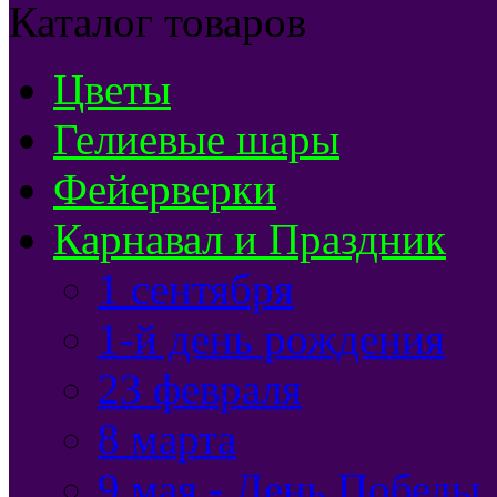
Каталог товаров
Цветы
Гелиевые шары
Фейерверки
Карнавал и Праздник
1 сентября
1-й день рождения
23 февраля
8 марта
9 мая - День Победы