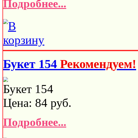
Подробнее...
Букет 154
Рекомендуем!
Букет 154
Цена:
84
руб.
Подробнее...