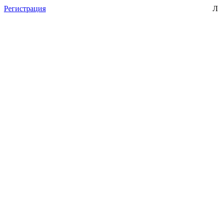
Регистрация
Л