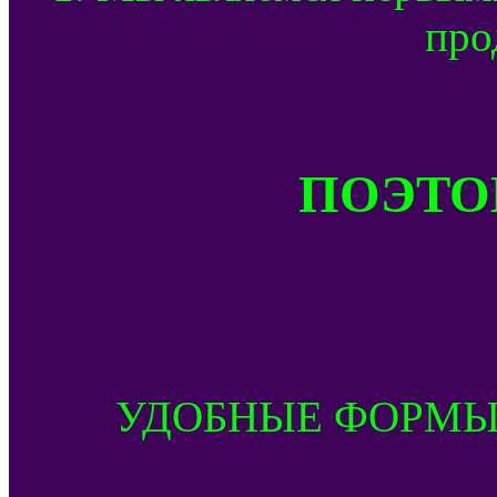
про
ПОЭТОМ
УДОБНЫЕ ФОРМЫ