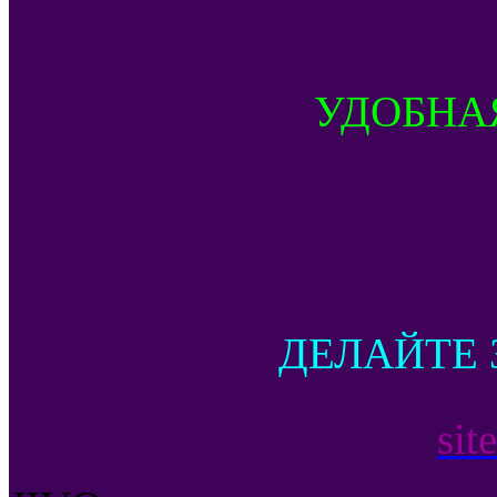
УДОБНА
ДЕЛАЙТЕ 
sit