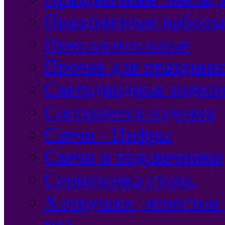
Праздничные наборы
Пригласительные
Прочее для праздник
Светодиодные издел
Светящиеся изделия
Свечи - Цифры
Свечи и подсвечники
Сервировка стола.
Хлопушки ,лепестки 
роз.