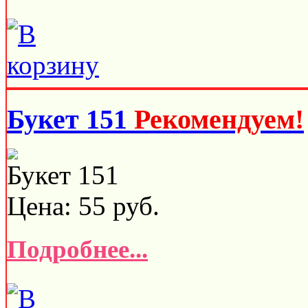
Букет 151
Рекомендуем!
Букет 151
Цена:
55
руб.
Подробнее...