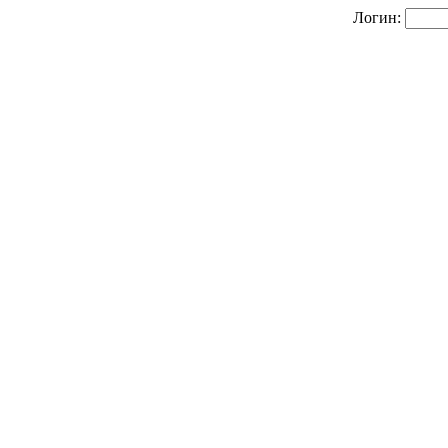
Логин: