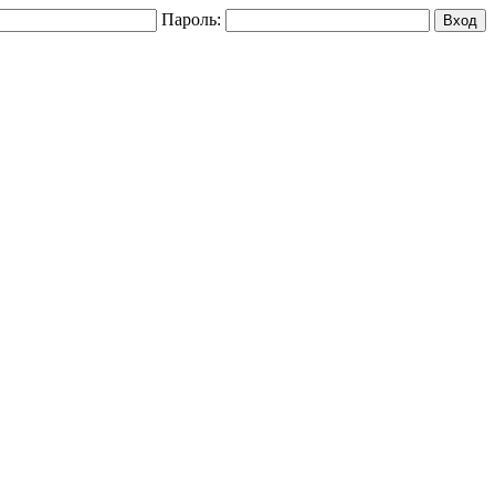
Пароль: