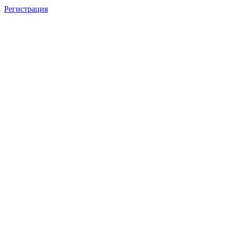
Регистрация