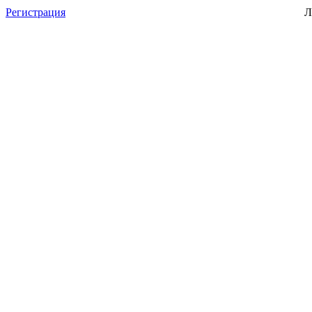
Регистрация
Л