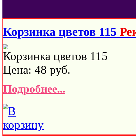
Корзинка цветов 115
Ре
Корзинка цветов 115
Цена:
48
руб.
Подробнее...