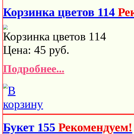
Корзинка цветов 114
Ре
Корзинка цветов 114
Цена:
45
руб.
Подробнее...
Букет 155
Рекомендуем!