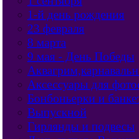
1 сентября
1-й день рождения
23 февраля
8 марта
9 мая - День Победы
Аквагрим,карнавальн
Аксессуары для фото
Бонбоньерки и банке
Выпускной
Гирлянды и подвесы