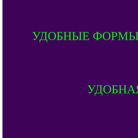
УДОБНЫЕ ФОРМЫ
УДОБНА