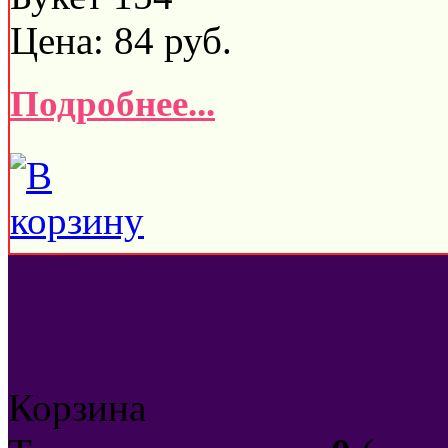
Цена:
84
руб.
Подробнее...
Корзина