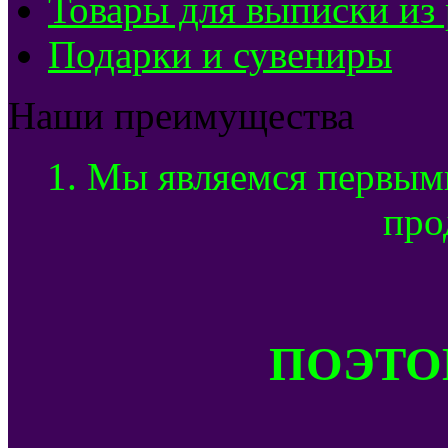
Товары для выписки из
Подарки и сувениры
Наши преимущества
1. Мы являемся первым
про
ПОЭТОМ