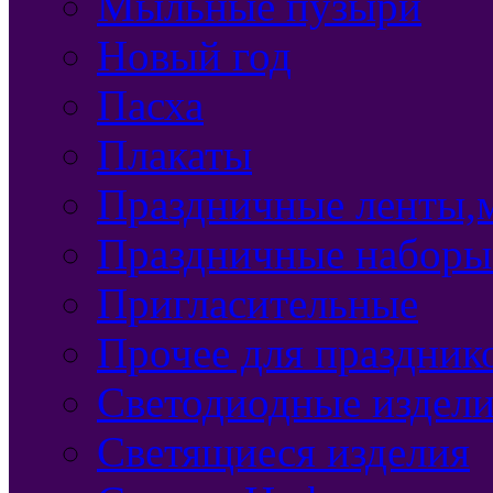
Мыльные пузыри
Новый год
Пасха
Плакаты
Праздничные ленты,м
Праздничные наборы
Пригласительные
Прочее для праздник
Светодиодные издел
Светящиеся изделия