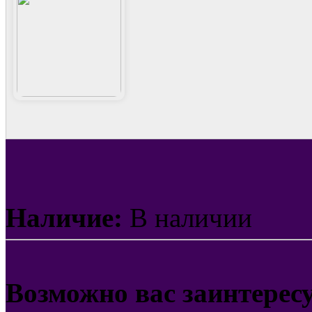
Наличие:
В наличии
Возможно вас заинтерес