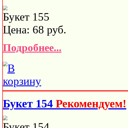
Букет 155
Цена:
68
руб.
Подробнее...
Букет 154
Рекомендуем!
Букет 154