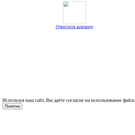
Очистить корзину
Используя наш сайт, Вы даёте согласие на использование файло
Понятно