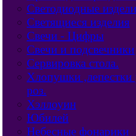
Светодиодные издел
Светящиеся изделия
Свечи - Цифры
Свечи и подсвечники
Сервировка стола.
Хлопушки ,лепестки 
роз.
Хэллоуин
Юбилей
Небесные фонарики