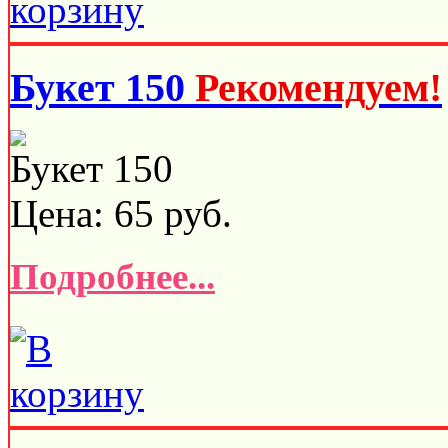
Букет 150
Рекомендуем!
Букет 150
Цена:
65
руб.
Подробнее...