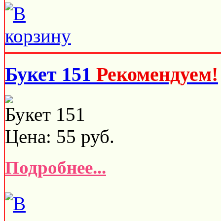
Букет 151
Рекомендуем!
Букет 151
Цена:
55
руб.
Подробнее...