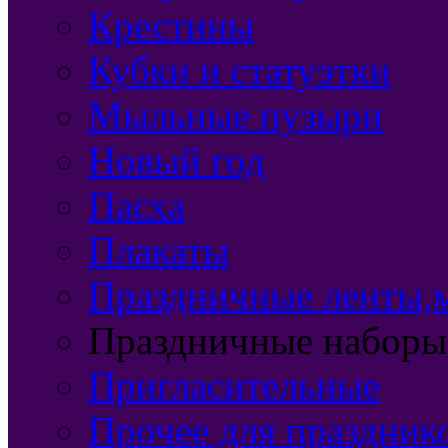
Крестины
Кубки и статуэтки
Мыльные пузыри
Новый год
Пасха
Плакаты
Праздничные ленты,м
Праздничные наборы
Пригласительные
Прочее для праздник