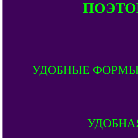
ПОЭТОМ
УДОБНЫЕ ФОРМЫ
УДОБНА