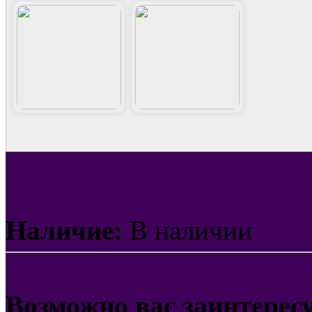
Наличие:
В наличии
Возможно вас заинтерес