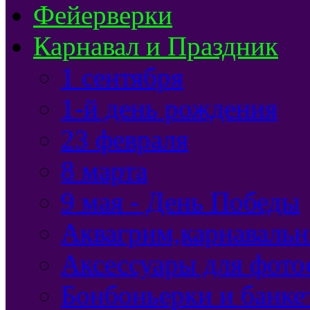
Фейерверки
Карнавал и Праздник
1 сентября
1-й день рождения
23 февраля
8 марта
9 мая - День Победы
Аквагрим,карнавальн
Аксессуары для фото
Бонбоньерки и банке