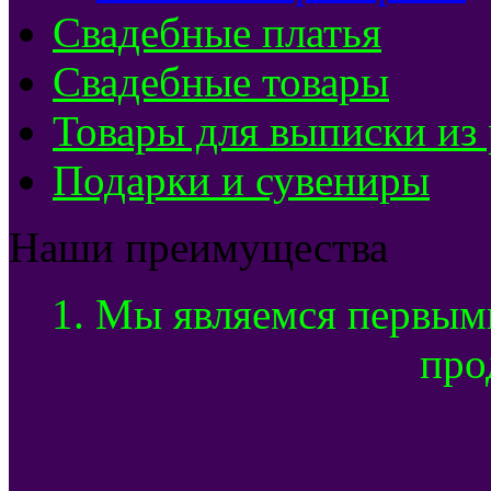
Свадебные платья
Свадебные товары
Товары для выписки из
Подарки и сувениры
Наши преимущества
1. Мы являемся первым
про