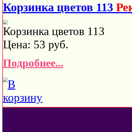
Корзинка цветов 113
Ре
Корзинка цветов 113
Цена:
53
руб.
Подробнее...