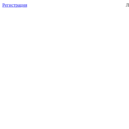
Регистрация
Л