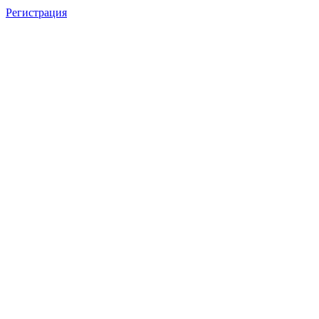
Регистрация