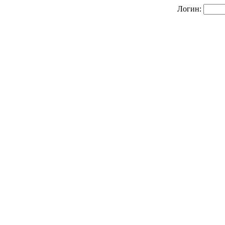
Логин: