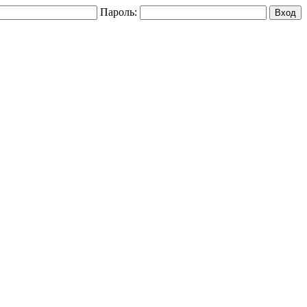
Пароль: