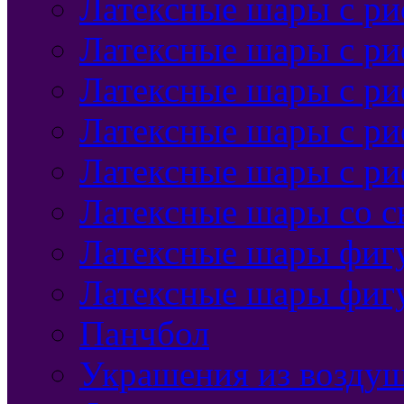
Латексные шары с р
Латексные шары с ри
Латексные шары с ри
Латексные шары с ри
Латексные шары с р
Латексные шары со с
Латексные шары фиг
Латексные шары фиг
Панчбол
Украшения из воздуш