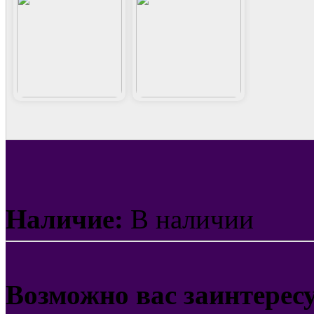
Наличие:
В наличии
Возможно вас заинтерес