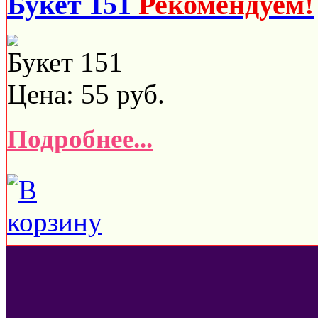
Букет 151
Рекомендуем!
Букет 151
Цена:
55
руб.
Подробнее...