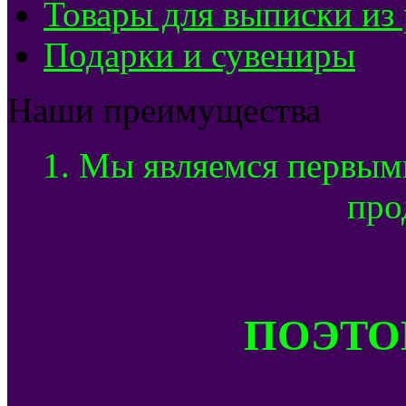
Товары для выписки из
Подарки и сувениры
Наши преимущества
1. Мы являемся первым
про
ПОЭТОМ