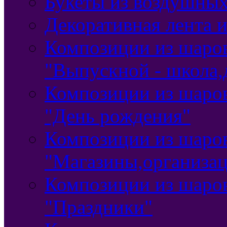
Букеты из воздушны
Декоративная лента и
Композиции из шаро
"Выпускной - школа,
Композиции из шаро
"День рождения"
Композиции из шаро
"Магазины,организа
Композиции из шаро
"Праздники"