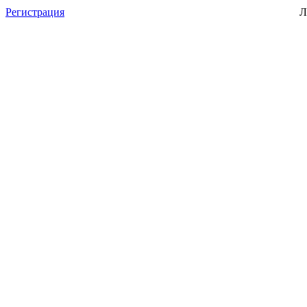
Регистрация
Л