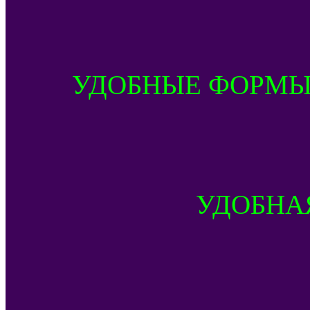
УДОБНЫЕ ФОРМЫ
УДОБНА