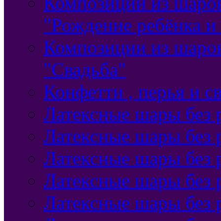
Композиции из шаро
"Рождение ребёнка и
Композиции из шаро
"Свадьба"
Конфетти , перья и с
Латексные шары без 
Латексные шары без 
Латексные шары без 
Латексные шары без 
Латексные шары без 