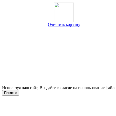
Очистить корзину
Используя наш сайт, Вы даёте согласие на использование файло
Понятно