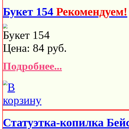
Букет 154
Рекомендуем!
Букет 154
Цена:
84
руб.
Подробнее...
Статуэтка-копилка Бей