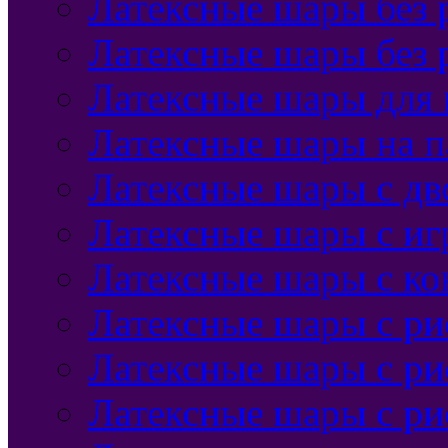
Латексные шары без 
Латексные шары без 
Латексные шары для
Латексные шары на п
Латексные шары с дв
Латексные шары с и
Латексные шары с ко
Латексные шары с р
Латексные шары с ри
Латексные шары с ри