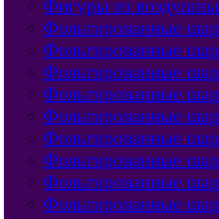
Фигуры из воздушны
Фольгированные шар
Фольгированные шар
Фольгированные шар
Фольгированные шар
Фольгированные шар
Фольгированные шар
Фольгированные шар
Фольгированные ша
Фольгированные шар