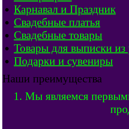
Карнавал и Праздник
Свадебные платья
Свадебные товары
Товары для выписки из
Подарки и сувениры
Наши преимущества
1. Мы являемся первым
про