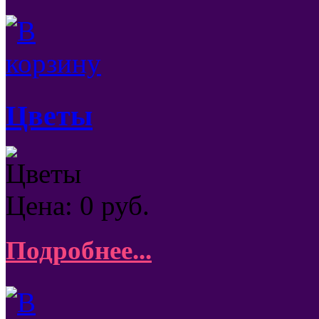
Цветы
Цветы
Цена:
0
руб.
Подробнее...