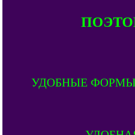
ПОЭТОМ
УДОБНЫЕ ФОРМЫ
УДОБНА