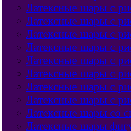
Латексные шары с р
Латексные шары с ри
Латексные шары с ри
Латексные шары с р
Латексные шары с ри
Латексные шары с ри
Латексные шары с ри
Латексные шары с р
Латексные шары со с
Латексные шары фиг