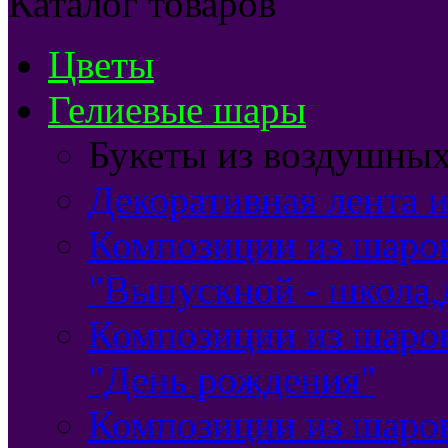
Каталог товаров
Цветы
Гелиевые шары
Букеты из воздушны
Декоративная лента и
Композиции из шаро
"Выпускной - школа,
Композиции из шаро
"День рождения"
Композиции из шаро