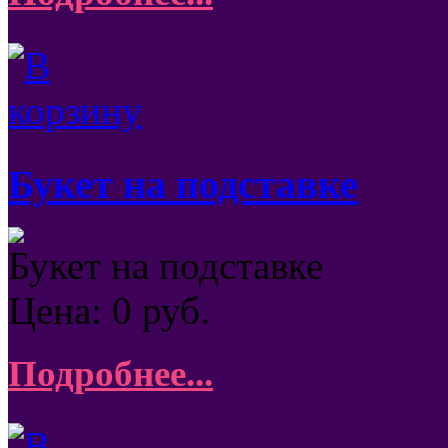
Букет на подставке
Букет на подставке
Цена:
0
руб.
Подробнее...