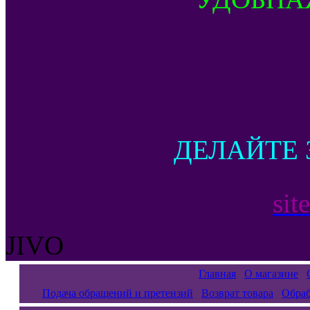
ДЕЛАЙТЕ 
sit
JIVO
Главная
О магазине
Подача обращений и претензий
Возврат товара
Обраб