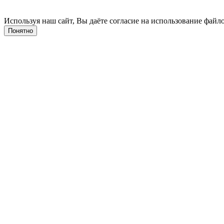
Используя наш сайт, Вы даёте согласие на использование файло
Понятно