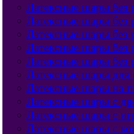
Латексные шары без 
Латексные шары без 
Латексные шары без 
Латексные шары без 
Латексные шары без 
Латексные шары для
Латексные шары на п
Латексные шары с дв
Латексные шары с и
Латексные шары с ко