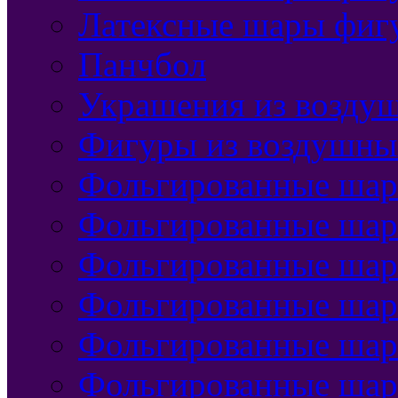
Латексные шары фиг
Панчбол
Украшения из воздуш
Фигуры из воздушны
Фольгированные шар
Фольгированные шар
Фольгированные шар
Фольгированные шар
Фольгированные шар
Фольгированные шар