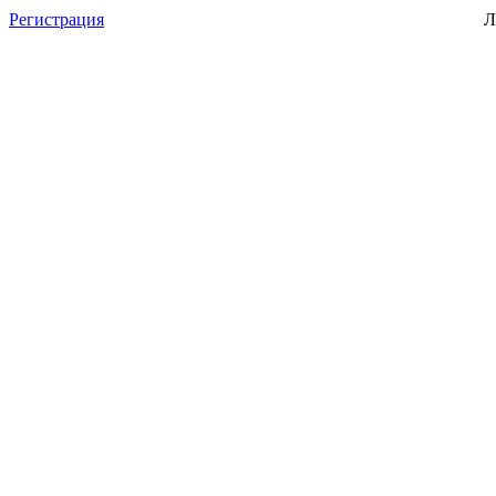
Регистрация
Л