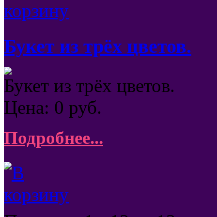
Букет из трёх цветов.
Букет из трёх цветов.
Цена:
0
руб.
Подробнее...