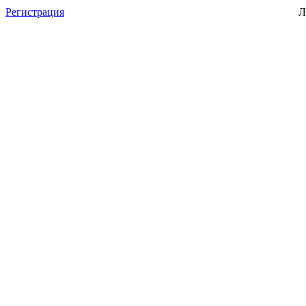
Регистрация
Л