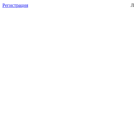
Регистрация
Л