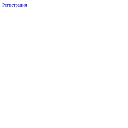
Регистрация