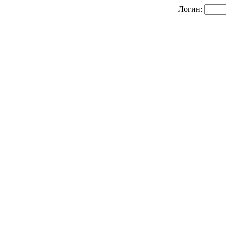
Логин: