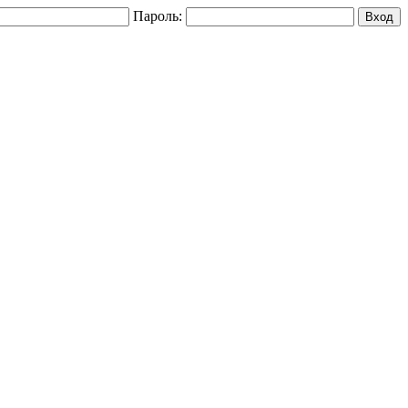
Пароль: