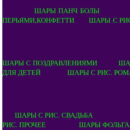
ШАРЫ ПАНЧ БОЛЫ ШАРЫ
ПЕРЬЯМИ,КОНФЕТТИ ШАРЫ С РИС
ШАРЫ С ПОЗДРАВЛЕНИЯМИ ШАР
ДЛЯ ДЕТЕЙ ШАРЫ С РИС. РОМ
ШАРЫ С РИС. СВАДЬБА 
РИС. ПРОЧЕЕ
ШАРЫ ФОЛЬГА