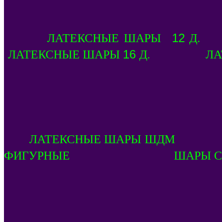
ЛАТЕКСНЫЕ ШАРЫ
Д. 
12
ЛАТЕКСНЫЕ ШАРЫ
Д. ЛАТЕ
16
ЛАТЕКСНЫЕ ШАРЫ Ш
ФИГУРНЫЕ ШАРЫ СЕР