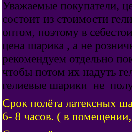
Уважаемые покупатели, ц
состоит из стоимости ге
оптом, поэтому в себесто
цена шарика , а не рознич
рекомендуем отдельно по
чтобы потом их надуть ге
гелиевые шарики не полу
Срок полёта латексных ша
6- 8 часов. ( в помещении