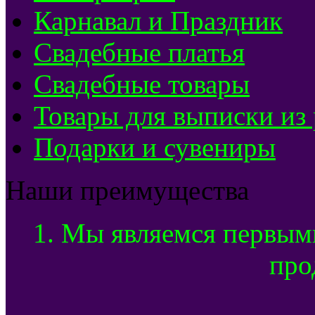
Карнавал и Праздник
Свадебные платья
Свадебные товары
Товары для выписки из
Подарки и сувениры
Наши преимущества
1. Мы являемся первым
про