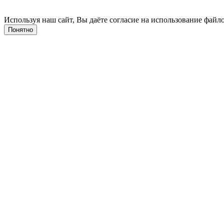
Используя наш сайт, Вы даёте согласие на использование файло
Понятно