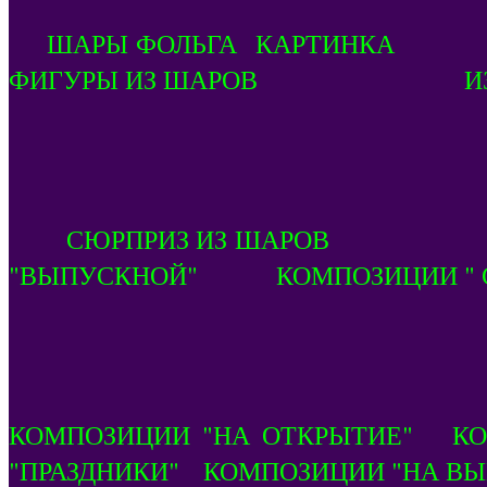
ШАРЫ ФОЛЬГА КАРТ
ФИГУРЫ ИЗ ШАРОВ ИЗ ША
СЮРПРИЗ ИЗ ШАРОВ ЭЛЕМ
"ВЫПУСКНОЙ" КОМПОЗИЦИИ " С
КОМПОЗИЦИИ "НА ОТКРЫТИЕ" 
"ПРАЗДНИКИ" КОМПОЗИЦИИ "НА В