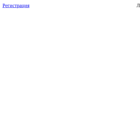
Регистрация
Л