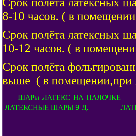
Срок полёта латексных ша
8-10 часов. ( в помещени
Срок полёта латексных ша
10-12 часов. ( в помещен
Срок полёта фольгирован
выше
( в помещении,при 
Л
ШАРы ЛАТЕКС НА ПАЛОЧКЕ
ЛАТЕКСНЫЕ ШАРЫ
Д. ЛАТЕК
9