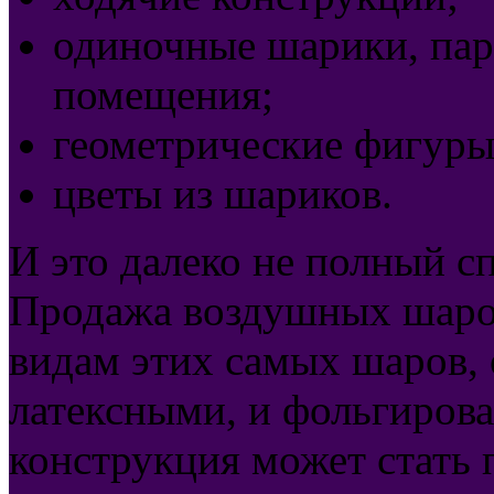
одиночные шарики, пар
помещения;
геометрические фигуры
цветы из шариков.
И это далеко не полный 
Продажа воздушных шаров
видам этих самых шаров, 
латексными, и фольгирова
конструкция может стать