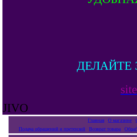
ДЕЛАЙТЕ 
sit
JIVO
Главная
О магазине
Подача обращений и претензий
Возврат товара
Обраб