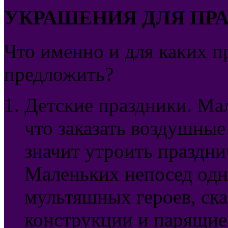
УКРАШЕНИЯ ДЛЯ ПР
Что именно и для каких 
предложить?
Детские праздники. Мал
что заказать воздушные
значит утроить праздни
Маленьких непосед од
мультяшных героев, ска
конструкции и парящие