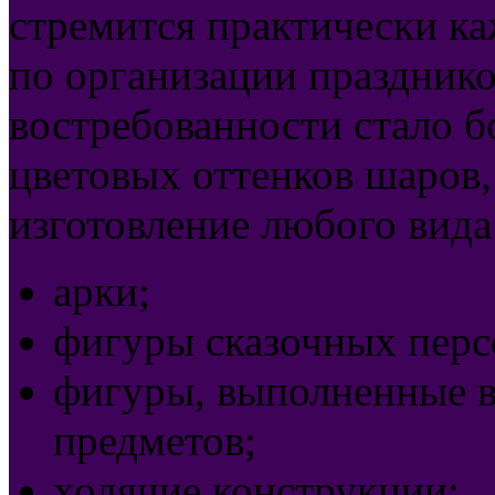
стремится практически ка
по организации празднико
востребованности стало б
цветовых оттенков шаров,
изготовление любого вида
арки;
фигуры сказочных перс
фигуры, выполненные в
предметов;
ходячие конструкции;