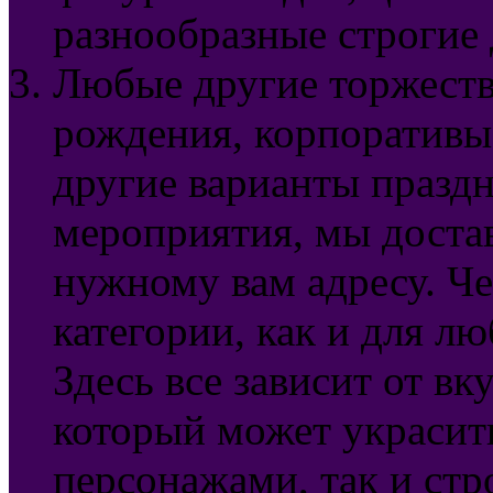
разнообразные строгие
Любые другие торжеств
рождения, корпоративы
другие варианты праздн
мероприятия, мы доста
нужному вам адресу. Ч
категории, как и для лю
Здесь все зависит от в
который может украсит
персонажами, так и ст