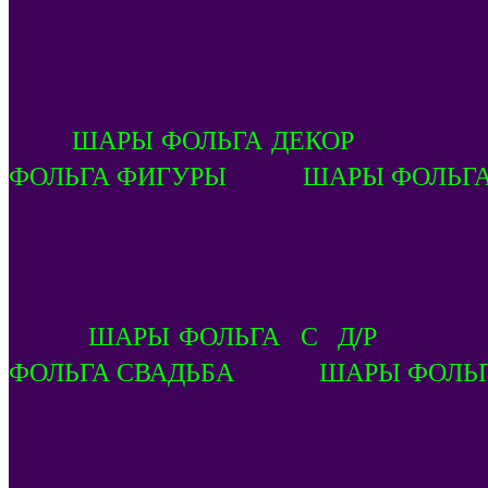
ШАРЫ ФОЛЬГА ДЕКОР 
ФОЛЬГА ФИГУРЫ ШАРЫ ФОЛЬГ
ШАРЫ ФОЛЬГА С Д/Р ША
ФОЛЬГА СВАДЬБА ШАРЫ ФОЛЬГ