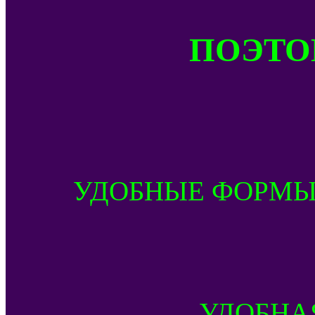
ПОЭТОМ
УДОБНЫЕ ФОРМЫ
УДОБНА